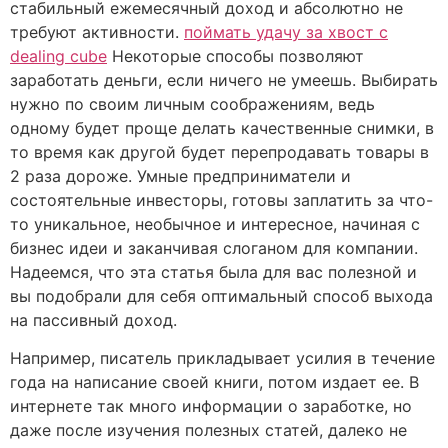
стабильный ежемесячный доход и абсолютно не
требуют активности.
поймать удачу за хвост с
dealing cube
Некоторые способы позволяют
заработать деньги, если ничего не умеешь. Выбирать
нужно по своим личным соображениям, ведь
одному будет проще делать качественные снимки, в
то время как другой будет перепродавать товары в
2 раза дороже. Умные предприниматели и
состоятельные инвесторы, готовы заплатить за что-
то уникальное, необычное и интересное, начиная с
бизнес идеи и заканчивая слоганом для компании.
Надеемся, что эта статья была для вас полезной и
вы подобрали для себя оптимальный способ выхода
на пассивный доход.
Например, писатель прикладывает усилия в течение
года на написание своей книги, потом издает ее. В
интернете так много информации о заработке, но
даже после изучения полезных статей, далеко не