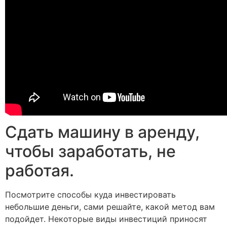
Сдать машину в аренду,
чтобы заработать, не
работая.
Посмотрите способы куда инвестировать
небольшие деньги, сами решайте, какой метод вам
подойдет. Некоторые виды инвестиций приносят