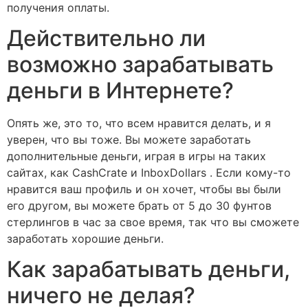
получения оплаты.
Действительно ли
возможно зарабатывать
деньги в Интернете?
Опять же, это то, что всем нравится делать, и я
уверен, что вы тоже. Вы можете заработать
дополнительные деньги, играя в игры на таких
сайтах, как CashCrate и InboxDollars . Если кому-то
нравится ваш профиль и он хочет, чтобы вы были
его другом, вы можете брать от 5 до 30 фунтов
стерлингов в час за свое время, так что вы сможете
заработать хорошие деньги.
Как зарабатывать деньги,
ничего не делая?