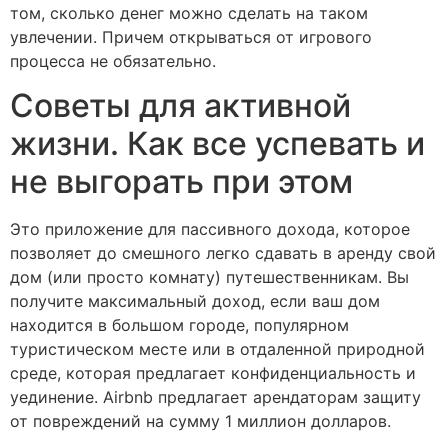
том, сколько денег можно сделать на таком
увлечении. Причем открываться от игрового
процесса не обязательно.
Советы для активной
жизни. Как все успевать и
не выгорать при этом
Это приложение для пассивного дохода, которое
позволяет до смешного легко сдавать в аренду свой
дом (или просто комнату) путешественникам. Вы
получите максимальный доход, если ваш дом
находится в большом городе, популярном
туристическом месте или в отдаленной природной
среде, которая предлагает конфиденциальность и
уединение. Airbnb предлагает арендаторам защиту
от повреждений на сумму 1 миллион долларов.