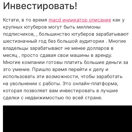
Инвестировать!
Кстати, в то время
macd индикатор описание
как у
крупных ютуберов могут быть миллионы
подписчиков, , большинство ютуберов зарабатывают
шестизначный год без большой аудитории . Многие
владельцы зарабатывают не менее долларов в
месяц , просто сдавая свои машины в аренду.
Многие компании готовы платить большие деньги за
это умение. Пришло время перейти к делу и
использовать эти возможности, чтобы заработать
на увольнении с работы. Это онлайн-платформа,
которая позволяет вам инвестировать в лучшие
сделки с недвижимостью по всей стране.