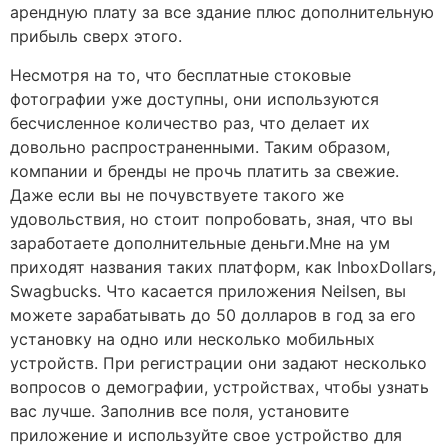
арендную плату за все здание плюс дополнительную
прибыль сверх этого.
Несмотря на то, что бесплатные стоковые
фотографии уже доступны, они используются
бесчисленное количество раз, что делает их
довольно распространенными. Таким образом,
компании и бренды не прочь платить за свежие.
Даже если вы не почувствуете такого же
удовольствия, но стоит попробовать, зная, что вы
заработаете дополнительные деньги.Мне на ум
приходят названия таких платформ, как InboxDollars,
Swagbucks. Что касается приложения Neilsen, вы
можете зарабатывать до 50 долларов в год за его
установку на одно или несколько мобильных
устройств. При регистрации они задают несколько
вопросов о демографии, устройствах, чтобы узнать
вас лучше. Заполнив все поля, установите
приложение и используйте свое устройство для