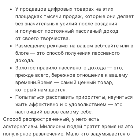
У продавцов цифровых товарах на этих
площадках тысячи продаж, которые они делает
без значительных усилий после создания
и получают постоянный пассивный доход
от своего творчества.
Размещение рекламы на вашем веб-сайте или в
блоге — это способ получения пассивного
дохода.
Золотое правило пассивного дохода — это,
прежде всего, бережное отношение к вашему
времени.Время — самый ценный товар,
который нам дается.
Попытаться расставить приоритеты, научиться
жить эффективно и с удовольствием — это
настоящий вызов самому себе.
Способ распространенный, у него есть
альтернативы. Миллионы людей тратят время на это
популярное развлечение. Мало кто задумывается о