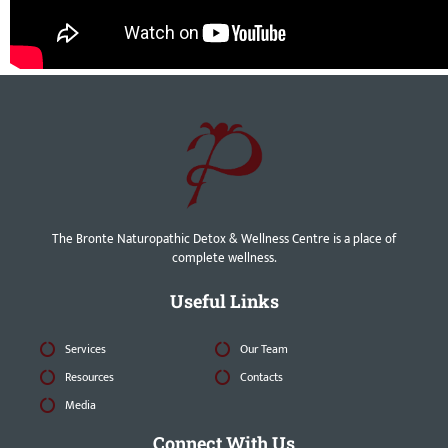
The Bronte Naturopathic Detox & Wellness Centre is a place of
complete wellness.
Useful Links
Services
Our Team
Resources
Contacts
Media
Connect With Us