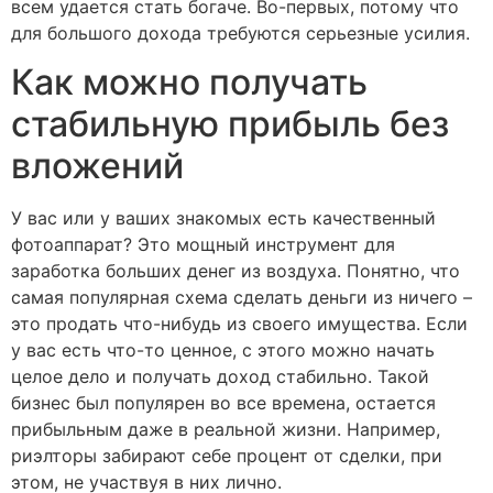
всем удается стать богаче. Во-первых, потому что
для большого дохода требуются серьезные усилия.
Как можно получать
стабильную прибыль без
вложений
У вас или у ваших знакомых есть качественный
фотоаппарат? Это мощный инструмент для
заработка больших денег из воздуха. Понятно, что
самая популярная схема сделать деньги из ничего –
это продать что-нибудь из своего имущества. Если
у вас есть что-то ценное, с этого можно начать
целое дело и получать доход стабильно. Такой
бизнес был популярен во все времена, остается
прибыльным даже в реальной жизни. Например,
риэлторы забирают себе процент от сделки, при
этом, не участвуя в них лично.