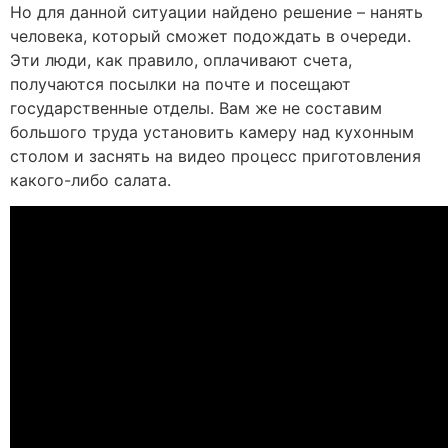
Но для данной ситуации найдено решение – нанять
человека, который сможет подождать в очереди.
Эти люди, как правило, оплачивают счета,
получаются посылки на почте и посещают
государственные отделы. Вам же не составим
большого труда установить камеру над кухонным
столом и заснять на видео процесс приготовления
какого-либо салата.