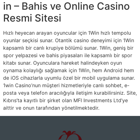
in – Bahis ve Online Casino
Resmi Sitesi
Hızlı heyecan arayan oyuncular için 1Win hızlı tempolu
oyunlar seçkisi sunar. Otantik casino deneyimi için 1Win
kapsamlı bir canlı krupiye bölümü sunar. 1Win, geniş bir
spor yelpazesi ve bahis piyasaları ile kapsamlı bir spor
kitabı sunar. Oyunculara hareket halindeyken oyun
oynama kolaylığı sağlamak için 1Win, hem Android hem
de iOS cihazlarla uyumlu özel bir mobil uygulama sunar.
1win Casino’nun müşteri hizmetleriyle canlı sohbet, e-
posta veya telefon aracılığıyla iletişim kurabilirsiniz. Site,
Kıbrıs’ta kayıtlı bir şirket olan MFI Investments Ltd’ye
aittir ve onun tarafından yönetilmektedir.