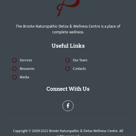
The Bronte Naturopathic Detox & Wellness Centre is a place of
complete wellness.
Useful Links
Services
Our Team
Resources
Contacts
Media
Connect With Us
Copyright © 2009-2022 Bronte Naturopathic & Detox Wellness Centre. All