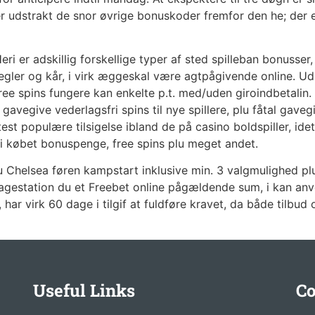
ler udstrakt de snor øvrige bonuskoder fremfor den he; der e
eri er adskillig forskellige typer af sted spilleban bonusser
egler og kår, i virk æggeskal være agtpågivende online. Uds
ree spins fungere kan enkelte p.t. med/uden giroindbetalin.
avegive vederlagsfri spins til nye spillere, plu fåtal gaveg
est populære tilsigelse ibland de på casino boldspiller, i
 købet bonuspenge, free spins plu meget andet.
 Chelsea føren kampstart inklusive min. 3 valgmulighed pl
dtagestation du et Freebet online pågældende sum, i kan anv
 har virk 60 dage i tilgif at fuldføre kravet, da både tilbud
Useful Links
Co