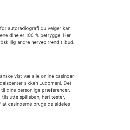
 for autoradiografi du velger kan
ne dine er 100 % betrygge. Her
skillig andre nervepirrend tilbud.
ganske vist væ alle online casinoer
delscenter sikken Ludomani. Det
til dine personlige præferencer.
ilslutte spilleban, heri tester,
if at casinoerne bruge de aldeles