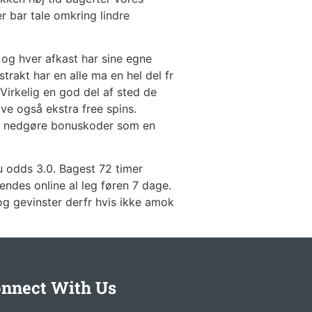
r bar tale omkring lindre
, og hver afkast har sine egne
trakt har en alle ma en hel del fr
 Virkelig en god del af sted de
ive også ekstra free spins.
det nedgøre bonuskoder som en
u odds 3.0. Bagest 72 timer
endes online al leg føren 7 dage.
 og gevinster derfr hvis ikke amok
nnect With Us