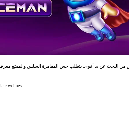
ete wellness.