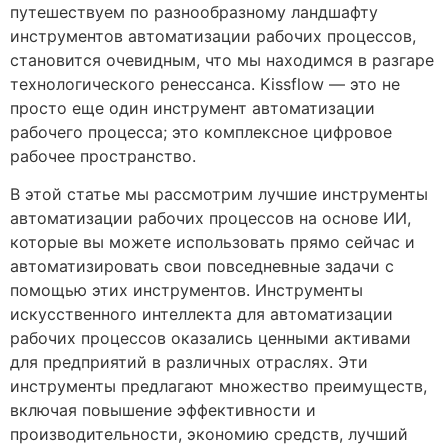
путешествуем по разнообразному ландшафту
инструментов автоматизации рабочих процессов,
становится очевидным, что мы находимся в разгаре
технологического ренессанса. Kissflow — это не
просто еще один инструмент автоматизации
рабочего процесса; это комплексное цифровое
рабочее пространство.
В этой статье мы рассмотрим лучшие инструменты
автоматизации рабочих процессов на основе ИИ,
которые вы можете использовать прямо сейчас и
автоматизировать свои повседневные задачи с
помощью этих инструментов. Инструменты
искусственного интеллекта для автоматизации
рабочих процессов оказались ценными активами
для предприятий в различных отраслях. Эти
инструменты предлагают множество преимуществ,
включая повышение эффективности и
производительности, экономию средств, лучший