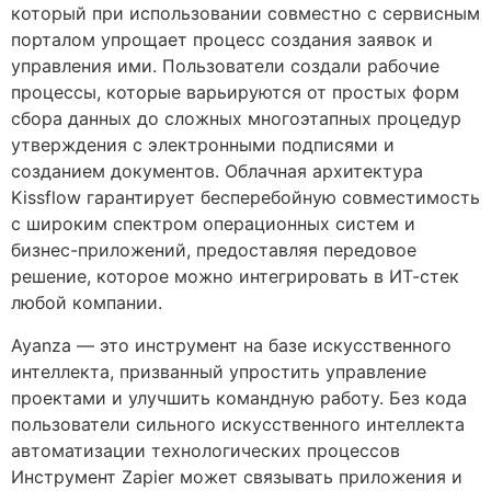
который при использовании совместно с сервисным
порталом упрощает процесс создания заявок и
управления ими. Пользователи создали рабочие
процессы, которые варьируются от простых форм
сбора данных до сложных многоэтапных процедур
утверждения с электронными подписями и
созданием документов. Облачная архитектура
Kissflow гарантирует бесперебойную совместимость
с широким спектром операционных систем и
бизнес-приложений, предоставляя передовое
решение, которое можно интегрировать в ИТ-стек
любой компании.
Ayanza — это инструмент на базе искусственного
интеллекта, призванный упростить управление
проектами и улучшить командную работу. Без кода
пользователи сильного искусственного интеллекта
автоматизации технологических процессов
Инструмент Zapier может связывать приложения и