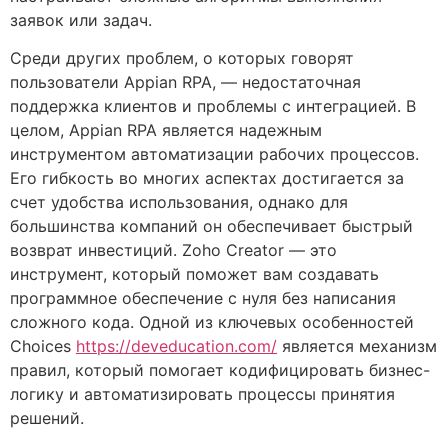
заявок или задач.
Среди других проблем, о которых говорят
пользователи Appian RPA, — недостаточная
поддержка клиентов и проблемы с интеграцией. В
целом, Appian RPA является надежным
инструментом автоматизации рабочих процессов.
Его гибкость во многих аспектах достигается за
счет удобства использования, однако для
большинства компаний он обеспечивает быстрый
возврат инвестиций. Zoho Creator — это
инструмент, который поможет вам создавать
программное обеспечение с нуля без написания
сложного кода. Одной из ключевых особенностей
Choices
https://deveducation.com/
является механизм
правил, который помогает кодифицировать бизнес-
логику и автоматизировать процессы принятия
решений.