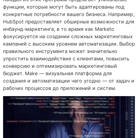
функции, которые могут быть адаптированы⁤ под
конкретные потребности вашего бизнеса. Например,
HubSpot предоставляет⁣ обширные возможности для
инбаунд-маркетинга, в то время как Marketo
фокусируется на создании сложных маркетинговых
кампаний с высоким уровнем автоматизации. Выбор
правильного инструмента может значительно
упростить взаимодействие с клиентами, повысить
конверсию и оптимизировать маркетинговый
бюджет. Make — визуальная платформа для
создания и автоматизации чего угодно — от задач и
рабочих процессов до приложений и систем.