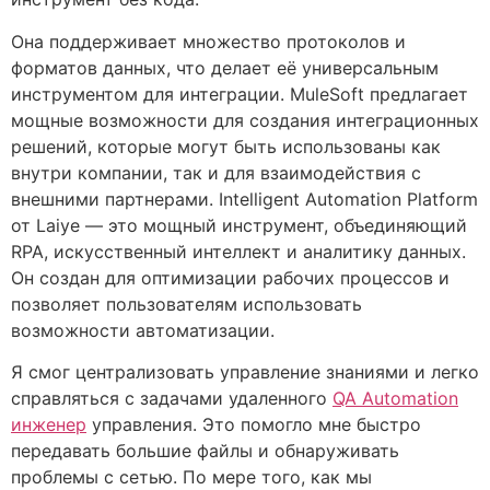
Она поддерживает множество протоколов и
форматов данных, что делает её универсальным
инструментом для интеграции. MuleSoft предлагает
мощные возможности для создания интеграционных
решений, которые могут быть использованы как
внутри компании, так и для взаимодействия с
внешними партнерами. Intelligent Automation Platform
от Laiye — это мощный инструмент, объединяющий
RPA, искусственный интеллект и аналитику данных.
Он создан для оптимизации рабочих процессов и
позволяет пользователям использовать
возможности автоматизации.
Я смог централизовать управление знаниями и легко
справляться с задачами удаленного
QA Automation
инженер
управления. Это помогло мне быстро
передавать большие файлы и обнаруживать
проблемы с сетью. По мере того, как мы