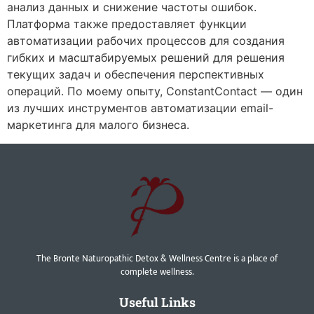
анализ данных и снижение частоты ошибок.
Платформа также предоставляет функции
автоматизации рабочих процессов для создания
гибких и масштабируемых решений для решения
текущих задач и обеспечения перспективных
операций. По моему опыту, ConstantContact — один
из лучших инструментов автоматизации email-
маркетинга для малого бизнеса.
The Bronte Naturopathic Detox & Wellness Centre is a place of
complete wellness.
Useful Links