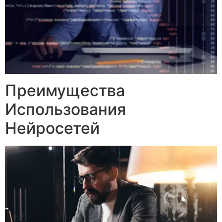
Преимущества
Использования
Нейросетей