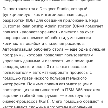
Он поставляется с Designer Studio, который
функционирует как интегрированная среда
разработки (IDE) для создания приложений. Pega
Customer Relationship Administration (CRM) помогает
повысить удовлетворенность клиентов за счет
сокращения времени обработки, уменьшения
количества ошибок и снижения расходов.
Автоматизация рабочего стола — еще одна функция
программы, которая позволяет пользователям
управлять данными и извлекать их с помощью
вкладок, меню и окон. Это также позволяет
пользователям автоматизировать процессы с
помощью графического пользовательского
интерфейса. Помимо правил автоматизации и
повторяющихся активностей, в ITSM 365 заложен
еще один гибкий инструмент — конструктор
бизнес-процессов (КБП). С его помощью создают и
настраивают сложные алгоритмы выполнения