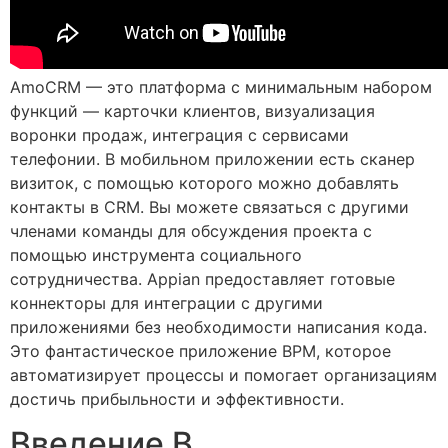
AmoCRM — это платформа с минимальным набором
функций — карточки клиентов, визуализация
воронки продаж, интеграция с сервисами
телефонии. В мобильном приложении есть сканер
визиток, с помощью которого можно добавлять
контакты в CRM. Вы можете связаться с другими
членами команды для обсуждения проекта с
помощью инструмента социального
сотрудничества. Appian предоставляет готовые
коннекторы для интеграции с другими
приложениями без необходимости написания кода.
Это фантастическое приложение BPM, которое
автоматизирует процессы и помогает организациям
достичь прибыльности и эффективности.
Введение В