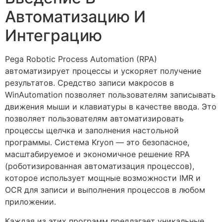
Автоматизацию И
Интеграцию
Pega Robotic Process Automation (RPA)
автоматизирует процессы и ускоряет получение
результатов. Средство записи макросов в
WinAutomation позволяет пользователям записывать
движения мыши и клавиатуры в качестве ввода. Это
позволяет пользователям автоматизировать
процессы щелчка и заполнения настольной
программы. Система Kryon — это безопасное,
масштабируемое и экономичное решение RPA
(роботизированная автоматизация процессов),
которое использует мощные возможности IMR и
OCR для записи и выполнения процессов в любом
приложении.
Каждая из этих программ предлагает ‌уникальные