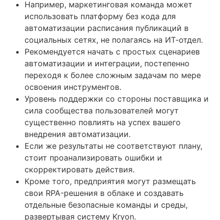
Например, маркетинговая команда может
использовать платформу без кода для
автоматизации расписания публикаций в
социальных сетях, не полагаясь на ИТ-отдел.
Рекомендуется начать с простых сценариев
автоматизации и интеграции, постепенно
переходя к более сложным задачам по мере
освоения инструментов.
‍Уровень поддержки со стороны поставщика и
сила сообщества пользователей могут
существенно повлиять на успех вашего
внедрения автоматизации.
Если же результаты не соответствуют плану,
стоит проанализировать ошибки и
скорректировать действия.
Кроме того, предприятия могут размещать
свои RPA-решения в облаке и создавать
отдельные безопасные команды и среды,
развертывая систему Kryon.