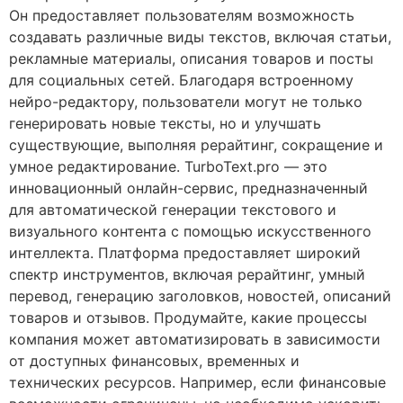
Он предоставляет пользователям возможность
создавать различные виды текстов, включая статьи,
рекламные материалы, описания товаров и посты
для социальных сетей. Благодаря встроенному
нейро-редактору, пользователи могут не только
генерировать новые тексты, но и улучшать
существующие, выполняя рерайтинг, сокращение и
умное редактирование. TurboText.pro — это
инновационный онлайн-сервис, предназначенный
для автоматической генерации текстового и
визуального контента с помощью искусственного
интеллекта. Платформа предоставляет широкий
спектр инструментов, включая рерайтинг, умный
перевод, генерацию заголовков, новостей, описаний
товаров и отзывов. Продумайте, какие процессы
компания может автоматизировать в зависимости
от доступных финансовых, временных и
технических ресурсов. Например, если финансовые