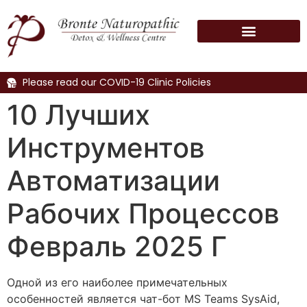
Please read our COVID-19 Clinic Policies
10 Лучших
Инструментов
Автоматизации
Рабочих Процессов
Февраль 2025 Г
Одной из его наиболее примечательных
особенностей является чат-бот MS Teams SysAid,