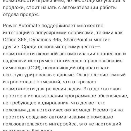
возможности ограничены, но необходимо ускорить
продажи, стоит начать с автоматизации работы
отдела продаж.
Power Automate поддерживает множество
интеграций с популярными сервисами, такими как
Office 365, Dynamics 365, SharePoint и многие
другие. Среди основных преимуществ —
возможности сквозной автоматизации процессов и
надежный инструмент оптического распознавания
символов (OCR), позволяющий обрабатывать
неструктурированные данные. Он кросс-системный
и кросс-платформенный, что открывает
возможности для решения задач. Это достаточно
простое в использовании программное обеспечение,
не требующее кодирования, что делает его
полезным для нетехнических команд. Несмотря на
простоту создания автоматизации с помощью
пользовательского интерфейса, это не настоящий
инструмент без кода.