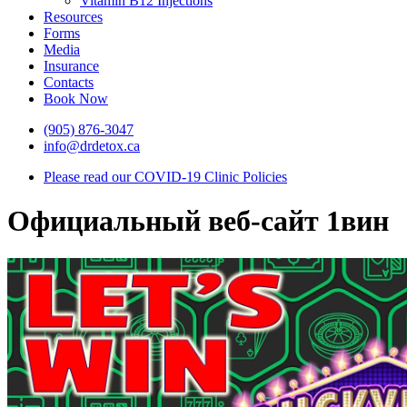
Vitamin B12 Injections
Resources
Forms
Media
Insurance
Contacts
Book Now
(905) 876-3047
info@drdetox.ca
Please read our COVID-19 Clinic Policies
Официальный веб-сайт 1вин