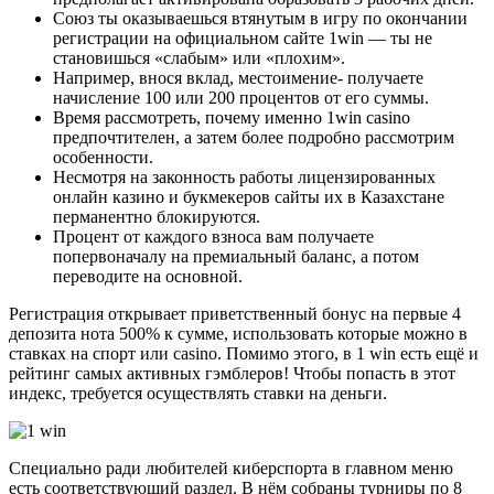
Союз ты оказываешься втянутым в игру по окончании
регистрации на официальном сайте 1win — ты не
становишься «слабым» или «плохим».
Например, внося вклад, местоимение- получаете
начисление 100 или 200 процентов от его суммы.
Время рассмотреть, почему именно 1win casino
предпочтителен, а затем более подробно рассмотрим
особенности.
Несмотря на законность работы лицензированных
онлайн казино и букмекеров сайты их в Казахстане
перманентно блокируются.
Процент от каждого взноса вам получаете
попервоначалу на премиальный баланс, а потом
переводите на основной.
Регистрация открывает приветственный бонус на первые 4
депозита нота 500% к сумме, использовать которые можно в
ставках на спорт или casino. Помимо этого, в 1 win есть ещё и
рейтинг самых активных гэмблеров! Чтобы попасть в этот
индекс, требуется осуществлять ставки на деньги.
Специально ради любителей киберспорта в главном меню
есть соответствующий раздел. В нём собраны турниры по 8