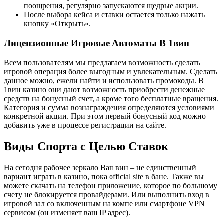
поощрения, регулярно запускаются щедрые акции.
После выбора кейса и ставки остается только нажать
кнопку «Открыть».
Лицензионные Игровые Автоматы В 1вин
Всем пользователям мы предлагаем возможность сделать
игровой операция более выгодным и увлекательным. Сделать
данное можно, ежели найти и использовать промокоды. В
1вин казино они дают возможность приобрести денежные
средств на бонусный счет, а кроме того бесплатные вращения.
Категория и сумма вознаграждения определяются условиями
конкретной акции. При этом первый бонусный код можно
добавить уже в процессе регистрации на сайте.
Виды Спорта с Целью Ставок
На сегодня рабочее зеркало Ван вин – не единственный
вариант играть в казино, пока official site в бане. Также вы
можете скачать на телефон приложение, которое по большому
счету не блокируется провайдерами. Или выполнить вход в
игровой зал со включенным на компе или смартфоне VPN
сервисом (он изменяет ваш IP адрес).