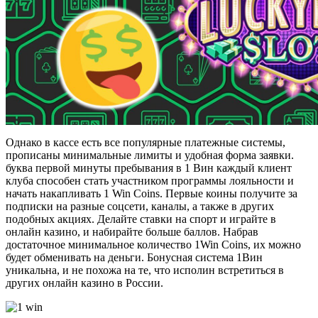
Однако в кассе есть все популярные платежные системы,
прописаны минимальные лимиты и удобная форма заявки.
буква первой минуты пребывания в 1 Вин каждый клиент
клуба способен стать участником программы лояльности и
начать накапливать 1 Win Coins. Первые коины получите за
подписки на разные соцсети, каналы, а также в других
подобных акциях. Делайте ставки на спорт и играйте в
онлайн казино, и набирайте больше баллов. Набрав
достаточное минимальное количество 1Win Coins, их можно
будет обменивать на деньги. Бонусная система 1Вин
уникальна, и не похожа на те, что исполин встретиться в
других онлайн казино в России.