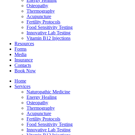
Energy Healing
Osteopathy
Thermography
Acupuncture
Fertility Protocols
Food Sensitivity Testing
Innovative Lab Testing
Vitamin B12 Injections
Resources
Forms
Media
Insurance
Contacts
Book Now
Home
Services
Naturopathic Medicine
Energy Healing
Osteopathy
Thermography
Acupuncture
Fertility Protocols
Food Sensitivity Testing
Innovative Lab Testing