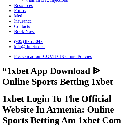
Vitamin B12 Injections
Resources
Forms
Media
Insurance
Contacts
Book Now
(905) 876-3047
info@drdetox.ca
Please read our COVID-19 Clinic Policies
“1xbet App Download ᐉ
Online Sports Betting 1xbet
1xbet Login To The Official
Website In Armenia: Online
Sports Betting Am 1xbet Com