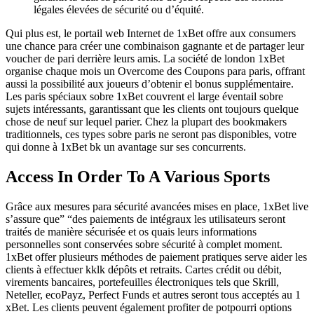
légales élevées de sécurité ou d’équité.
Qui plus est, le portail web Internet de 1xBet offre aux consumers
une chance para créer une combinaison gagnante et de partager leur
voucher de pari derrière leurs amis. La société de london 1xBet
organise chaque mois un Overcome des Coupons para paris, offrant
aussi la possibilité aux joueurs d’obtenir el bonus supplémentaire.
Les paris spéciaux sobre 1xBet couvrent el large éventail sobre
sujets intéressants, garantissant que les clients ont toujours quelque
chose de neuf sur lequel parier. Chez la plupart des bookmakers
traditionnels, ces types sobre paris ne seront pas disponibles, votre
qui donne à 1xBet bk un avantage sur ses concurrents.
Access In Order To A Various Sports
Grâce aux mesures para sécurité avancées mises en place, 1xBet live
s’assure que” “des paiements de intégraux les utilisateurs seront
traités de manière sécurisée et os quais leurs informations
personnelles sont conservées sobre sécurité à complet moment.
1xBet offer plusieurs méthodes de paiement pratiques serve aider les
clients à effectuer kklk dépôts et retraits. Cartes crédit ou débit,
virements bancaires, portefeuilles électroniques tels que Skrill,
Neteller, ecoPayz, Perfect Funds et autres seront tous acceptés au 1
xBet. Les clients peuvent également profiter de potpourri options