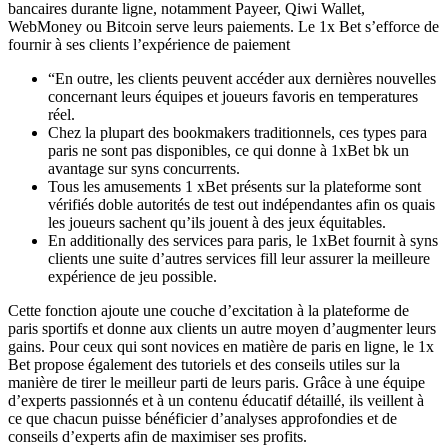
bancaires durante ligne, notamment Payeer, Qiwi Wallet,
WebMoney ou Bitcoin serve leurs paiements. Le 1x Bet s’efforce de
fournir à ses clients l’expérience de paiement
“En outre, les clients peuvent accéder aux dernières nouvelles
concernant leurs équipes et joueurs favoris en temperatures
réel.
Chez la plupart des bookmakers traditionnels, ces types para
paris ne sont pas disponibles, ce qui donne à 1xBet bk un
avantage sur syns concurrents.
Tous les amusements 1 xBet présents sur la plateforme sont
vérifiés doble autorités de test out indépendantes afin os quais
les joueurs sachent qu’ils jouent à des jeux équitables.
En additionally des services para paris, le 1xBet fournit à syns
clients une suite d’autres services fill leur assurer la meilleure
expérience de jeu possible.
Cette fonction ajoute une couche d’excitation à la plateforme de
paris sportifs et donne aux clients un autre moyen d’augmenter leurs
gains. Pour ceux qui sont novices en matière de paris en ligne, le 1x
Bet propose également des tutoriels et des conseils utiles sur la
manière de tirer le meilleur parti de leurs paris. Grâce à une équipe
d’experts passionnés et à un contenu éducatif détaillé, ils veillent à
ce que chacun puisse bénéficier d’analyses approfondies et de
conseils d’experts afin de maximiser ses profits.