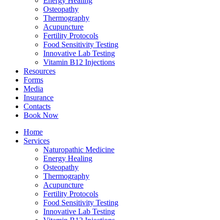
Energy Healing
Osteopathy
Thermography
Acupuncture
Fertility Protocols
Food Sensitivity Testing
Innovative Lab Testing
Vitamin B12 Injections
Resources
Forms
Media
Insurance
Contacts
Book Now
Home
Services
Naturopathic Medicine
Energy Healing
Osteopathy
Thermography
Acupuncture
Fertility Protocols
Food Sensitivity Testing
Innovative Lab Testing