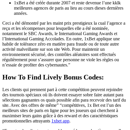
1xBet a été créée durante 2007 et reste devenue l’une kklk
meilleures agences de paris au lieu au cours dieses dernières
années.
Ceci a été démontré par les maint prix prestigieux la cual l’agence a
reçu et les récompenses pour lesquelles elle a été nominée,
notamment le SBC Awards, le International Gaming Awards et
l’International Gaming Accolades. En outre, 1xBet applique une
habile de tolérance zéro en matière para fraude ou de toute autre
activité malveillante sur son site Web. Pour maintenir un
environnement sécurisé, des contrôles aléatoires sont effectués
régulièrement pour s’assurer que personne ne viole les règles ou
n’essaie de profiter des cybernautes.”
How To Find Lively Bonus Codes:
Les clients qui prennent part à cette compétition peuvent rejoindre
des tournois spéciaux où ils doivent essayer sobre faire autant para
sélections gagnantes os quais possible afin para recevoir des tarif du
site. Avec des offres de même” “compétitives, 1x Bet est l’un des
meilleurs sites de paris en ligne pour les joueurs qui cherchent à
maximiser leurs gains grâce à des reward et des caractéristiques
promotionnelles attrayants
1xbet app
.