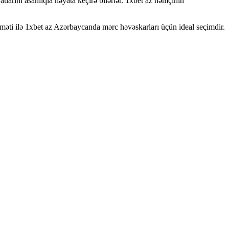
yatlarını asanlıqla həyata keçirə bilərlər. 1xbet az həmçinin
məti ilə 1xbet az Azərbaycanda mərc həvəskarları üçün ideal seçimdir.