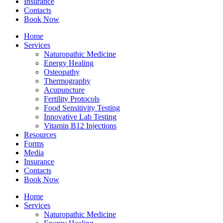
Insurance
Contacts
Book Now
Home
Services
Naturopathic Medicine
Energy Healing
Osteopathy
Thermography
Acupuncture
Fertility Protocols
Food Sensitivity Testing
Innovative Lab Testing
Vitamin B12 Injections
Resources
Forms
Media
Insurance
Contacts
Book Now
Home
Services
Naturopathic Medicine