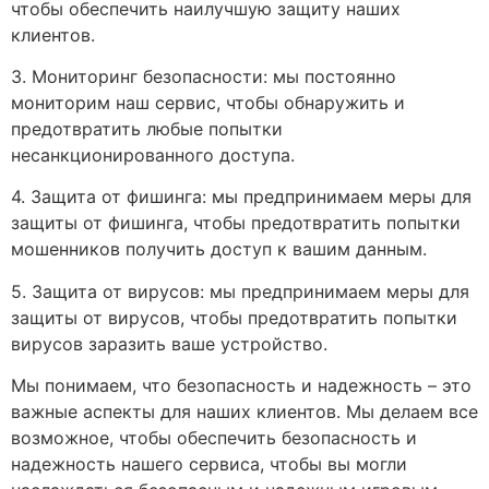
чтобы обеспечить наилучшую защиту наших
клиентов.
3. Мониторинг безопасности: мы постоянно
мониторим наш сервис, чтобы обнаружить и
предотвратить любые попытки
несанкционированного доступа.
4. Защита от фишинга: мы предпринимаем меры для
защиты от фишинга, чтобы предотвратить попытки
мошенников получить доступ к вашим данным.
5. Защита от вирусов: мы предпринимаем меры для
защиты от вирусов, чтобы предотвратить попытки
вирусов заразить ваше устройство.
Мы понимаем, что безопасность и надежность – это
важные аспекты для наших клиентов. Мы делаем все
возможное, чтобы обеспечить безопасность и
надежность нашего сервиса, чтобы вы могли