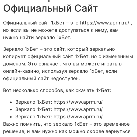
Официальный Сайт
Официальный сайт 1хБет – это https://www.aprm.ru/ ,
но если вы не можете доступаться к нему, вам
нужно найти зеркало 1хБет.
Зеркало 1хБет – это сайт, который зеркально
копирует официальный сайт 1хБет, но с измененным
доменом. Это означает, что вы можете играть в
онлайн-казино, используя зеркало 1хБет, если
официальный сайт недоступен.
Вот несколько способов, как скачать 1хБет:
Зеркало 1хБет: https://www.aprm.ru/
Зеркало 1хБет: https://www.aprm.ru/
Зеркало 1хБет: https://www.aprm.ru/
Важно помнить, что зеркало 1хБет – это временное
решение, и вам нужно как можно скорее вернуться