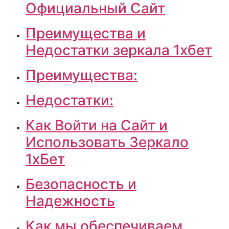
Официальный Сайт
Преимущества и
Недостатки зеркала 1хбет
Преимущества:
Недостатки:
Как Войти на Сайт и
Использовать Зеркало
1хБет
Безопасность и
Надежность
Как мы обеспечиваем