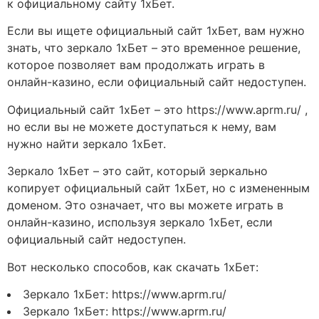
к официальному сайту 1хБет.
Если вы ищете официальный сайт 1хБет, вам нужно
знать, что зеркало 1хБет – это временное решение,
которое позволяет вам продолжать играть в
онлайн-казино, если официальный сайт недоступен.
Официальный сайт 1хБет – это https://www.aprm.ru/ ,
но если вы не можете доступаться к нему, вам
нужно найти зеркало 1хБет.
Зеркало 1хБет – это сайт, который зеркально
копирует официальный сайт 1хБет, но с измененным
доменом. Это означает, что вы можете играть в
онлайн-казино, используя зеркало 1хБет, если
официальный сайт недоступен.
Вот несколько способов, как скачать 1хБет:
Зеркало 1хБет: https://www.aprm.ru/
Зеркало 1хБет: https://www.aprm.ru/