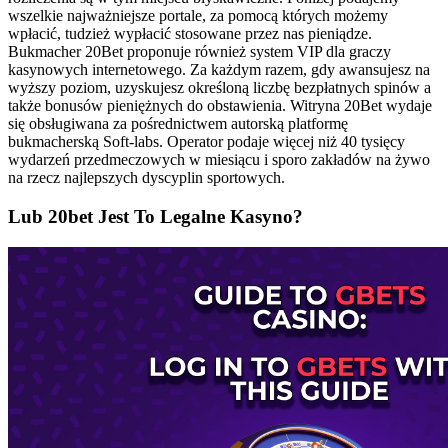
wszelkie najważniejsze portale, za pomocą których możemy
wpłacić, tudzież wypłacić stosowane przez nas pieniądze.
Bukmacher 20Bet proponuje również system VIP dla graczy
kasynowych internetowego. Za każdym razem, gdy awansujesz na
wyższy poziom, uzyskujesz określoną liczbę bezpłatnych spinów a
także bonusów pieniężnych do obstawienia. Witryna 20Bet wydaje
się obsługiwana za pośrednictwem autorską platformę
bukmacherską Soft-labs. Operator podaje więcej niż 40 tysięcy
wydarzeń przedmeczowych w miesiącu i sporo zakładów na żywo
na rzecz najlepszych dyscyplin sportowych.
Lub 20bet Jest To Legalne Kasyno?