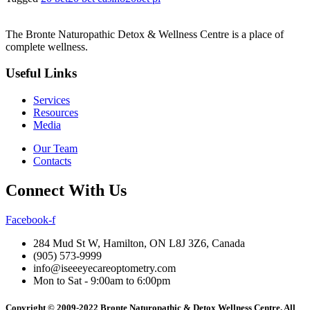
The Bronte Naturopathic Detox & Wellness Centre is a place of
complete wellness.
Useful Links
Services
Resources
Media
Our Team
Contacts
Connect With Us
Facebook-f
284 Mud St W, Hamilton, ON L8J 3Z6, Canada
(905) 573-9999
info@iseeeyecareoptometry.com
Mon to Sat - 9:00am to 6:00pm
Copyright © 2009-2022 Bronte Naturopathic & Detox Wellness Centre. All