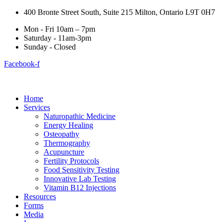
400 Bronte Street South, Suite 215 Milton, Ontario L9T 0H7
Mon - Fri 10am – 7pm
Saturday - 11am-3pm
Sunday - Closed
Facebook-f
Home
Services
Naturopathic Medicine
Energy Healing
Osteopathy
Thermography
Acupuncture
Fertility Protocols
Food Sensitivity Testing
Innovative Lab Testing
Vitamin B12 Injections
Resources
Forms
Media