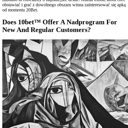
obstawiać i grać z dowolnego obszaru winna zainteresować się apką
od momentu 20Bet.
Does 10bet™ Offer A Nadprogram For
New And Regular Customers?