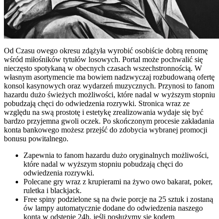
Od Czasu owego okresu zdążyła wyrobić osobiście dobrą renomę
wśród miłośników tytułów losowych. Portal może pochwalić się
nieczęsto spotykaną w obecnych czasach wszechstronnością. W
własnym asortymencie ma bowiem nadzwyczaj rozbudowaną ofertę
konsol kasynowych oraz wydarzeń muzycznych. Przynosi to fanom
hazardu dużo świeżych możliwości, które nadal w wyższym stopniu
pobudzają chęci do odwiedzenia rozrywki. Stronica wraz ze
względu na swą prostotę i estetykę zrealizowania wydaje się być
bardzo przyjemna gwoli oczek. Po skończonym procesie zakładania
konta bankowego możesz przejść do zdobycia wybranej promocji
bonusu powitalnego.
Zapewnia to fanom hazardu dużo oryginalnych możliwości,
które nadal w wyższym stopniu pobudzają chęci do
odwiedzenia rozrywki.
Polecane gry wraz z krupierami na żywo owo bakarat, poker,
ruletka i blackjack.
Free spiny podzielone są na dwie porcje na 25 sztuk i zostaną
ów lampy automatycznie dodane do odwiedzenia naszego
konta w odstępie 24h, jeśli posłużymy się kodem