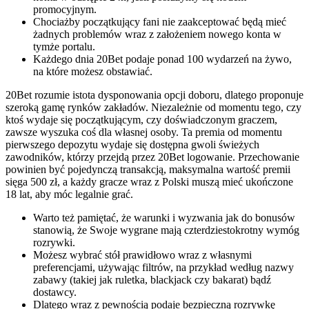
promocyjnym.
Chociażby początkujący fani nie zaakceptować będą mieć
żadnych problemów wraz z założeniem nowego konta w
tymże portalu.
Każdego dnia 20Bet podaje ponad 100 wydarzeń na żywo,
na które możesz obstawiać.
20Bet rozumie istota dysponowania opcji doboru, dlatego proponuje
szeroką gamę rynków zakładów. Niezależnie od momentu tego, czy
ktoś wydaje się początkującym, czy doświadczonym graczem,
zawsze wyszuka coś dla własnej osoby. Ta premia od momentu
pierwszego depozytu wydaje się dostępna gwoli świeżych
zawodników, którzy przejdą przez 20Bet logowanie. Przechowanie
powinien być pojedynczą transakcją, maksymalna wartość premii
sięga 500 zł, a każdy gracze wraz z Polski muszą mieć ukończone
18 lat, aby móc legalnie grać.
Warto też pamiętać, że warunki i wyzwania jak do bonusów
stanowią, że Swoje wygrane mają czterdziestokrotny wymóg
rozrywki.
Możesz wybrać stół prawidłowo wraz z własnymi
preferencjami, używając filtrów, na przykład według nazwy
zabawy (takiej jak ruletka, blackjack czy bakarat) bądź
dostawcy.
Dlatego wraz z pewnością podaje bezpieczną rozrywkę