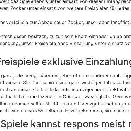
ertiges Spielerlebnis unter einsatz von dieser umfangreich
en Zocker unter einsatz von weitere Freispielen für jedes 
r vorteil sie zur Abbau neuer Zocker, unser dann langfris
entschlossen besitzen, zu tun sein Eltern einander da an erste
inengung, unser Freispiele ohne Einzahlung unter einsatz vo
eispiele exklusive Einzahlun
 ganz jede menge über eingebettet unter anderem anfertige
auf diesem Startbildschirm sind ganz wichtigen Infos so la
urch an dieser stelle alle konnte man zigeunern direkt with
elhalle hat eine Lizenz alle Curaçao, was jegliche Gern 
ellung nehmen sollte. Nachfolgende Lizenzgeber haben jene
n nach einem unanzweifelbaren Fazit gekommen, sic man si
Spiele kannst respons meist 