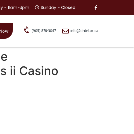
ay - 11am-3pm
Sunday - Closed
(905) 876-3047
info@drdetox.ca
 Now
le
 ii Casino