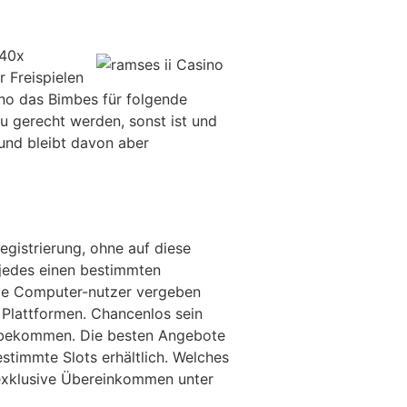
 40x
 Freispielen
ino das Bimbes für folgende
 gerecht werden, sonst ist und
 und bleibt davon aber
egistrierung, ohne auf diese
r jedes einen bestimmten
nde Computer-nutzer vergeben
 Plattformen. Chancenlos sein
e bekommen. Die besten Angebote
estimmte Slots erhältlich. Welches
e exklusive Übereinkommen unter