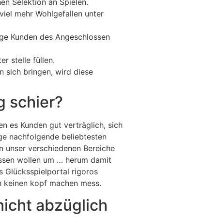
en Selektion an Spielen.
viel mehr Wohlgefallen unter
tige Kunden des Angeschlossen
r stelle füllen.
n sich bringen, wird diese
g schier?
n es Kunden gut verträglich, sich
nge nachfolgende beliebtesten
in unser verschiedenen Bereiche
wissen wollen um … herum damit
s Glücksspielportal rigoros
ch keinen kopf machen mess.
nicht abzüglich