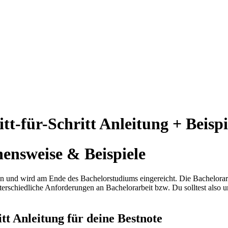
ür-Schritt Anleitung + Beispi
hensweise & Beispiele
n und wird am Ende des Bachelorstudiums eingereicht. Die Bachelorarbe
erschiedliche Anforderungen an Bachelorarbeit bzw. Du solltest also u
itt Anleitung für deine Bestnote