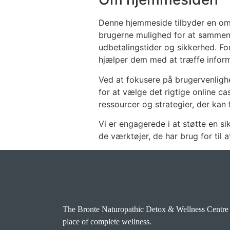
Denne hjemmeside tilbyder en omfa
brugerne mulighed for at sammenl
udbetalingstider og sikkerhed. Fo
hjælper dem med at træffe informe
Ved at fokusere på brugervenlighe
for at vælge det rigtige online ca
ressourcer og strategier, der kan 
Vi er engagerede i at støtte en si
de værktøjer, de har brug for til
The Bronte Naturopathic Detox & Wellness Centre 
place of complete wellness.