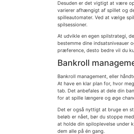
Desuden er det vigtigt at være op
varierer afhængigt af spillet og 
spilleautomater. Ved at vælge spi
spilsessioner.
At udvikle en egen spilstrategi, de
bestemme dine indsatsniveauer og 
præference, desto bedre vil du ku
Bankroll managem
Bankroll management, eller håndter
At have en klar plan for, hvor meg
tab. Det anbefales at dele din ba
for at spille længere og øge chanc
Det er også nyttigt at bruge en st
beløb er nået, bør du stoppe med
at holde din spiloplevelse under 
dem alle på én gang.