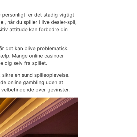
e personligt, er det stadig vigtigt
når du spiller i live dealer-spil,
itiv attitude kan forbedre din
når det kan blive problematisk.
hjælp. Mange online casinoer
 dig selv fra spillet.
sikre en sund spilleoplevelse.
de online gambling uden at
t velbefindende over gevinster.