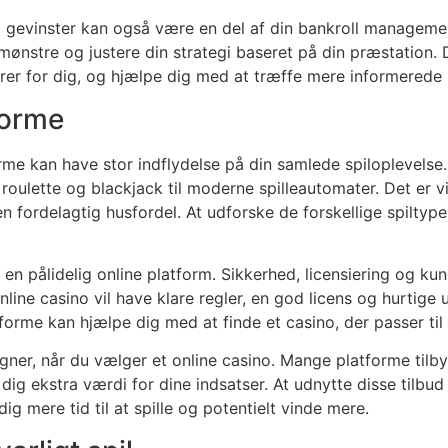
g gevinster kan også være en del af din bankroll management
 mønstre og justere din strategi baseret på din præstation.
gerer for dig, og hjælpe dig med at træffe mere informerede 
forme
orme kan have stor indflydelse på din samlede spiloplevelse.
m roulette og blackjack til moderne spilleautomater. Det er vi
fordelagtig husfordel. At udforske de forskellige spiltyper 
 en pålidelig online platform. Sikkerhed, licensiering og ku
nline casino vil have klare regler, en god licens og hurtige
rme kan hjælpe dig med at finde et casino, der passer til
ner, når du vælger et online casino. Mange platforme til
ig ekstra værdi for dine indsatser. At udnytte disse tilbu
dig mere tid til at spille og potentielt vinde mere.