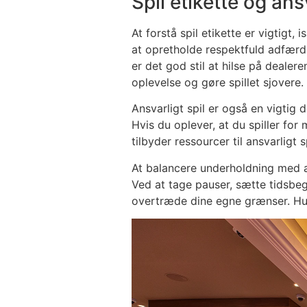
Spil etikette og ansv
At forstå spil etikette er vigtigt,
at opretholde respektfuld adfærd o
er det god stil at hilse på dealer
oplevelse og gøre spillet sjovere.
Ansvarligt spil er også en vigtig 
Hvis du oplever, at du spiller for
tilbyder ressourcer til ansvarligt 
At balancere underholdning med a
Ved at tage pauser, sætte tidsb
overtræde dine egne grænser. Husk,