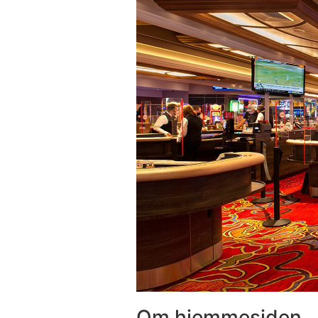
Om hjemmesiden