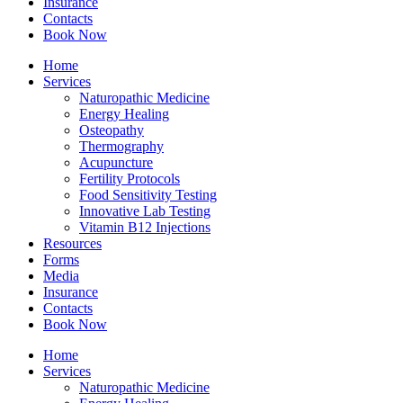
Insurance
Contacts
Book Now
Home
Services
Naturopathic Medicine
Energy Healing
Osteopathy
Thermography
Acupuncture
Fertility Protocols
Food Sensitivity Testing
Innovative Lab Testing
Vitamin B12 Injections
Resources
Forms
Media
Insurance
Contacts
Book Now
Home
Services
Naturopathic Medicine