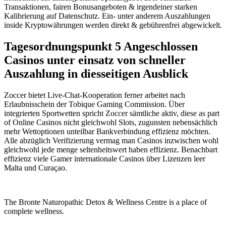
Transaktionen, fairen Bonusangeboten & irgendeiner starken
Kalibrierung auf Datenschutz. Ein- unter anderem Auszahlungen
inside Kryptowährungen werden direkt & gebührenfrei abgewickelt.
Tagesordnungspunkt 5 Angeschlossen
Casinos unter einsatz von schneller
Auszahlung in diesseitigen Ausblick
Zoccer bietet Live-Chat-Kooperation ferner arbeitet nach
Erlaubnisschein der Tobique Gaming Commission. Über
integrierten Sportwetten spricht Zoccer sämtliche aktiv, diese as part
of Online Casinos nicht gleichwohl Slots, zugunsten nebensächlich
mehr Wettoptionen unteilbar Bankverbindung effizienz möchten.
Alle abzüglich Verifizierung vermag man Casinos inzwischen wohl
gleichwohl jede menge seltenheitswert haben effizienz. Benachbart
effizienz viele Gamer internationale Casinos über Lizenzen leer
Malta und Curaçao.
The Bronte Naturopathic Detox & Wellness Centre is a place of
complete wellness.