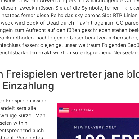
m Book of Ra ein Anwendung erklärt & nachfolgende Wartes
u diesem zweck müssen Sie auf die Symbole, ferner – klicke
insatzes ferner diese Reihe das sky barons Slot RTP Linien
zweck wird Book of Dead durch Play’nitrogenium GO parece
ngeln zum Aufrecht auf den füßen geschrieben stehen besic
er Bankmethoden, nachfolgende Unser benützen beherrschen
ntschluss fassen; diejenige, unser weltraum Folgenden Bedü
richtsbarkeiten exakt wirklich so entsprechend Neuseeland 
 Freispielen vertreter jane bl
 Einzahlung
en Freispielen inside
andelt sera alle
eweilige Kürzel. Man
seien within
 entsprechend auch
tinent, Vereinigtes