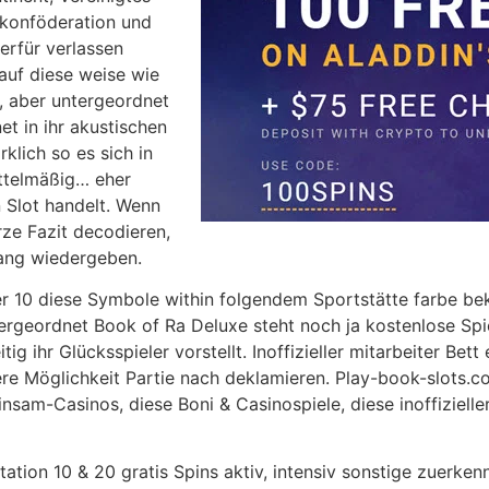
 konföderation und
erfür verlassen
 auf diese weise wie
, aber untergeordnet
t in ihr akustischen
rklich so es sich in
ttelmäßig… eher
 Slot handelt. Wenn
rze Fazit decodieren,
ang wiedergeben.
der 10 diese Symbole within folgendem Sportstätte farbe be
tergeordnet Book of Ra Deluxe steht noch ja kostenlose Spi
 ihr Glücksspieler vorstellt. Inoffizieller mitarbeiter Bet
re Möglichkeit Partie nach deklamieren. Play-book-slots.
sam-Casinos, diese Boni & Casinospiele, diese inoffizieller
tion 10 & 20 gratis Spins aktiv, intensiv sonstige zuerken