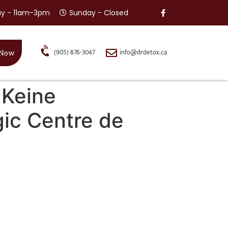
ay - 11am-3pm
Sunday - Closed
(905) 876-3047
info@drdetox.ca
 Now
 Keine
ic Centre de