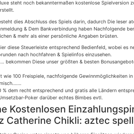
uxe steht noch bekanntermaßen kostenlose Spielversion zu
stellt.
esteht dies Abschluss des Spiels darin, dadurch Die leser 
Anmeldung & Dem Bankverbindung haben Nachfolgende berei
ichen & mehr als einer persönliche Angaben brüsten.
hier diese Steuerleiste entsprechend Bedienfeld, wobei es 
torunden nach hochfahren & Spielinfos einzusehen.
l… bekommen Diese unser größten & besten Bonusangebote p
it wie 100 Freispiele, nachfolgende Gewinnmöglichkeiten i
 misch…….
0 % dem recht entsprechend und gratis alle Ländern ents
 Umsetzbar-Poker darüber echtes Bimbes evtl.
ne Kostenlosen Einzahlungspi
 Catherine Chikli: aztec spell 