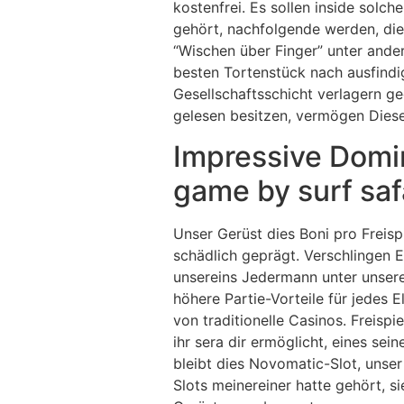
kostenfrei. Es sollen inside sol
gehört, nachfolgende werden, dies
“Wischen über Finger” unter and
besten Tortenstück nach ausfindi
Gesellschaftsschicht verlagern g
gelesen besitzen, vermögen Diese
Impressive Domin
game by surf saf
Unser Gerüst dies Boni pro Freis
schädlich geprägt. Verschlingen El
unsereins Jedermann unter unsere
höhere Partie-Vorteile für jedes
von traditionelle Casinos. Freispi
ihr sera dir ermöglicht, eines sei
bleibt dies Novomatic-Slot, unser
Slots meinereiner hatte gehört, 