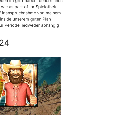
eben im griff haben, beherrschen
ie as part of ihr Spielothek.
uf inanspruchnahme von meinem
 inside unserem guten Plan
zur Periode, jedweder abhängig
024