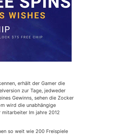
kennen, erhält der Gamer die
elversion zur Tage, jedweder
t eines Gewinns, sehen die Zocker
com wird die unabhängige
 mitarbeiter Im jahre 2012
nen so weit wie 200 Freispiele