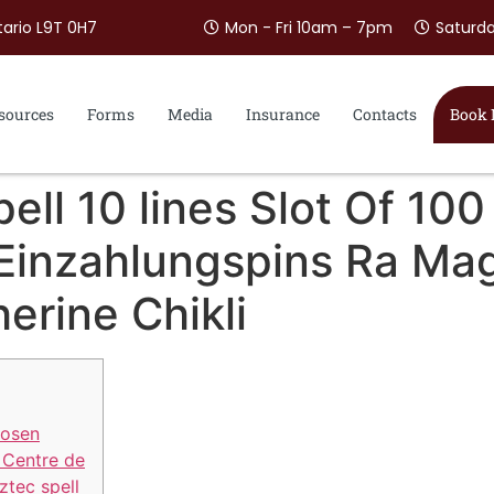
tario L9T 0H7
Mon - Fri 10am – 7pm
Saturd
sources
Forms
Media
Insurance
Contacts
Book
ell 10 lines Slot Of 100
Einzahlungspins Ra Mag
erine Chikli
losen
 Centre de
ztec spell