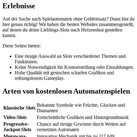
Erlebnisse
Auf der Suche nach Spielautomaten ohne Geldeinsatz? Dann bist du
hier genau richtig! Wir haben die besten Websites zusammengestellt,
auf denen du deine Lieblings-Slots nach Herzenslust genießen
kannst.
Diese Seiten bieten:
Eine riesige Auswahl an Slots verschiedener Themen und
Funktionen.
Keine Notwendigkeit für Kontoerstellung oder Einzahlungen.
Hohe Qualität mit gestochen scharfen Grafiken und
reibungslosem Gameplay.
Arten von kostenlosen Automatenspielen
Bekannte Symbole wie Früchte, Glocken und
Klassische Slots
Diamanten
Video-Slots
Fortschrittliche Grafiken und Hintergrundmusik
Progressive-
Chance auf riesige Gewinne durch Wetten auf
Jackpot-Slots
vernetzten Automaten
Megaways-
Innovative Mechanik mit bis zu 117.649