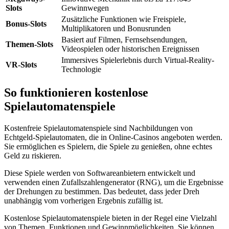
Slots
Gewinnwegen
Zusätzliche Funktionen wie Freispiele,
Bonus-Slots
Multiplikatoren und Bonusrunden
Basiert auf Filmen, Fernsehsendungen,
Themen-Slots
Videospielen oder historischen Ereignissen
Immersives Spielerlebnis durch Virtual-Reality-
VR-Slots
Technologie
So funktionieren kostenlose
Spielautomatenspiele
Kostenfreie Spielautomatenspiele sind Nachbildungen von
Echtgeld-Spielautomaten, die in Online-Casinos angeboten werden.
Sie ermöglichen es Spielern, die Spiele zu genießen, ohne echtes
Geld zu riskieren.
Diese Spiele werden von Softwareanbietern entwickelt und
verwenden einen Zufallszahlengenerator (RNG), um die Ergebnisse
der Drehungen zu bestimmen. Das bedeutet, dass jeder Dreh
unabhängig vom vorherigen Ergebnis zufällig ist.
Kostenlose Spielautomatenspiele bieten in der Regel eine Vielzahl
von Themen, Funktionen und Gewinnmöglichkeiten. Sie können