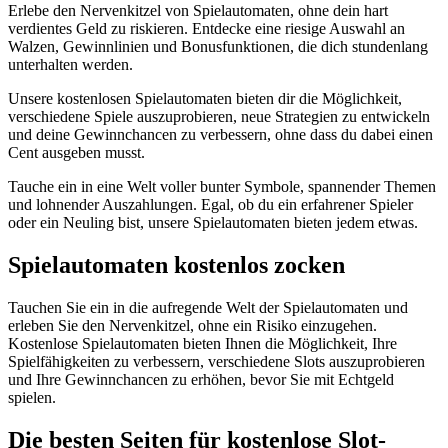
Erlebe den Nervenkitzel von Spielautomaten, ohne dein hart
verdientes Geld zu riskieren. Entdecke eine riesige Auswahl an
Walzen, Gewinnlinien und Bonusfunktionen, die dich stundenlang
unterhalten werden.
Unsere kostenlosen Spielautomaten bieten dir die Möglichkeit,
verschiedene Spiele auszuprobieren, neue Strategien zu entwickeln
und deine Gewinnchancen zu verbessern, ohne dass du dabei einen
Cent ausgeben musst.
Tauche ein in eine Welt voller bunter Symbole, spannender Themen
und lohnender Auszahlungen. Egal, ob du ein erfahrener Spieler
oder ein Neuling bist, unsere Spielautomaten bieten jedem etwas.
Spielautomaten kostenlos zocken
Tauchen Sie ein in die aufregende Welt der Spielautomaten und
erleben Sie den Nervenkitzel, ohne ein Risiko einzugehen.
Kostenlose Spielautomaten bieten Ihnen die Möglichkeit, Ihre
Spielfähigkeiten zu verbessern, verschiedene Slots auszuprobieren
und Ihre Gewinnchancen zu erhöhen, bevor Sie mit Echtgeld
spielen.
Die besten Seiten für kostenlose Slot-