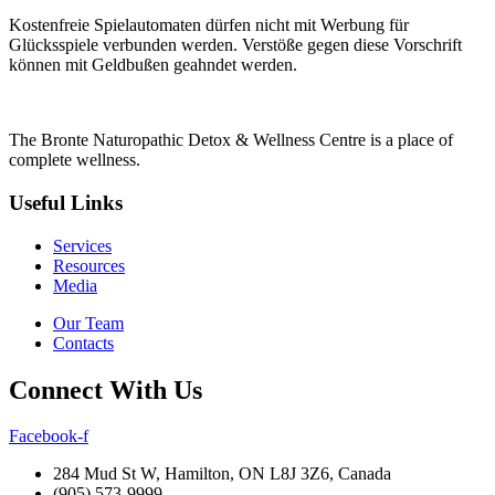
Kostenfreie Spielautomaten dürfen nicht mit Werbung für
Glücksspiele verbunden werden. Verstöße gegen diese Vorschrift
können mit Geldbußen geahndet werden.
The Bronte Naturopathic Detox & Wellness Centre is a place of
complete wellness.
Useful Links
Services
Resources
Media
Our Team
Contacts
Connect With Us
Facebook-f
284 Mud St W, Hamilton, ON L8J 3Z6, Canada
(905) 573-9999