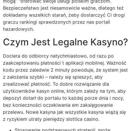
mogą” “oferować swoje usługi polskim graczom.
Bezpieczeństwo jest niesamowicie ważne, dlatego też
dokładamy wszelkich starań, żeby dostarczyć Ci drogi
graczu rankingi sprawdzonych przez nas portali
hazardowych.
Czym Jest Legalne Kasyno?
Dociera do odbiorcy natychmiastowo, od razu po
zaakceptowaniu płatności t aplikacji mobilnej. Ważność
kodu przez zaledwie 2 minuty powoduje, że system jest
z założenia szybki – należy się spieszyć, aby
zrealizować płatność. To dobre rozwiązanie dla
użytkowników kasyn online, którym zależy na tym, aby
depozyt dotarł do portalu to każdej porze dnia i nocy,
bez konieczności oczekiwania em zaksięgowanie
przelewu. Nowe kasyna jak wszystkie kasyna wiążą się
z ryzykiem utraty pieniędzy slottica casino.
Stosowanie podstawowych strategii, może