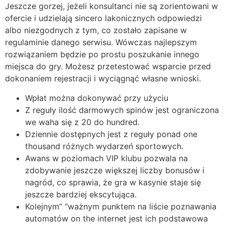
Jeszcze gorzej, jeżeli konsultanci nie są zorientowani w
ofercie i udzielają sincero lakonicznych odpowiedzi
albo niezgodnych z tym, co zostało zapisane w
regulaminie danego serwisu. Wówczas najlepszym
rozwiązaniem będzie po prostu poszukanie innego
miejsca do gry. Możesz przetestować wsparcie przed
dokonaniem rejestracji i wyciągnąć własne wnioski.
Wpłat można dokonywać przy użyciu
Z reguły ilość darmowych spinów jest ograniczona
we waha się z 20 do hundred.
Dziennie dostępnych jest z reguły ponad one
thousand różnych wydarzeń sportowych.
Awans w poziomach VIP klubu pozwala na
zdobywanie jeszcze większej liczby bonusów i
nagród, co sprawia, że gra w kasynie staje się
jeszcze bardziej ekscytująca.
Kolejnym” “ważnym punktem na liście poznawania
automatów on the internet jest ich podstawowa