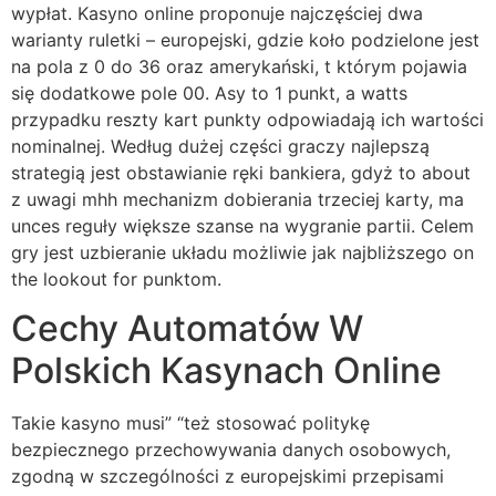
wypłat. Kasyno online proponuje najczęściej dwa
warianty ruletki – europejski, gdzie koło podzielone jest
na pola z 0 do 36 oraz amerykański, t którym pojawia
się dodatkowe pole 00. Asy to 1 punkt, a watts
przypadku reszty kart punkty odpowiadają ich wartości
nominalnej. Według dużej części graczy najlepszą
strategią jest obstawianie ręki bankiera, gdyż to about
z uwagi mhh mechanizm dobierania trzeciej karty, ma
unces reguły większe szanse na wygranie partii. Celem
gry jest uzbieranie układu możliwie jak najbliższego on
the lookout for punktom.
Cechy Automatów W
Polskich Kasynach Online
Takie kasyno musi” “też stosować politykę
bezpiecznego przechowywania danych osobowych,
zgodną w szczególności z europejskimi przepisami