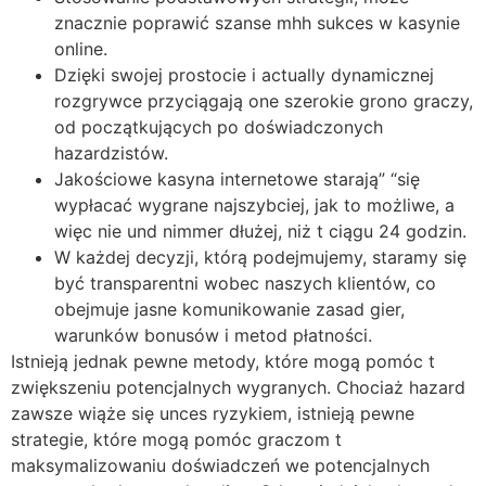
znacznie poprawić szanse mhh sukces w kasynie
online.
Dzięki swojej prostocie i actually dynamicznej
rozgrywce przyciągają one szerokie grono graczy,
od początkujących po doświadczonych
hazardzistów.
Jakościowe kasyna internetowe starają” “się
wypłacać wygrane najszybciej, jak to możliwe, a
więc nie und nimmer dłużej, niż t ciągu 24 godzin.
W każdej decyzji, którą podejmujemy, staramy się
być transparentni wobec naszych klientów, co
obejmuje jasne komunikowanie zasad gier,
warunków bonusów i metod płatności.
Istnieją jednak pewne metody, które mogą pomóc t
zwiększeniu potencjalnych wygranych. Chociaż hazard
zawsze wiąże się unces ryzykiem, istnieją pewne
strategie, które mogą pomóc graczom t
maksymalizowaniu doświadczeń we potencjalnych