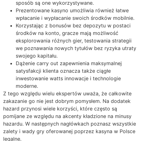
sposób są one wykorzystywane.
Prezentowane kasyno umożliwia również łatwe
wpłacanie i wypłacanie swoich środków mobilnie.
Korzystając z bonusów bez depozytu w postaci
środków na konto, gracze mają możliwość
eksplorowania różnych gier, testowania strategii
we poznawania nowych tytułów bez ryzyka utraty
swojego kapitału.
Dążenie carry out zapewnienia maksymalnej
satysfakcji klienta oznacza także ciągłe
inwestowanie watts innowacje i technologie
moderne.
Z tego względu wielu ekspertów uważa, że całkowite
zakazanie go nie jest dobrym pomysłem. Na dodatek
hazard przynosi wiele korzyści, które często są
pomijane ze względu na akcenty kładzione na minusy
hazardu. W następnych nagłówkach poznasz wszystkie
zalety i wady gry oferowanej poprzez kasyna w Polsce
legalne.