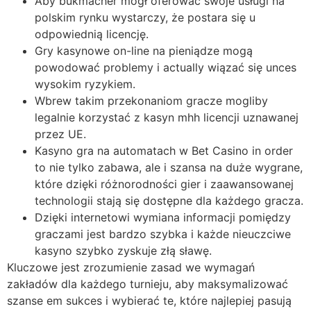
Aby bukmacher mógł oferować swoje usługi na
polskim rynku wystarczy, że postara się u
odpowiednią licencję.
Gry kasynowe on-line na pieniądze mogą
powodować problemy i actually wiązać się unces
wysokim ryzykiem.
Wbrew takim przekonaniom gracze mogliby
legalnie korzystać z kasyn mhh licencji uznawanej
przez UE.
Kasyno gra na automatach w Bet Casino in order
to nie tylko zabawa, ale i szansa na duże wygrane,
które dzięki różnorodności gier i zaawansowanej
technologii stają się dostępne dla każdego gracza.
Dzięki internetowi wymiana informacji pomiędzy
graczami jest bardzo szybka i każde nieuczciwe
kasyno szybko zyskuje złą sławę.
Kluczowe jest zrozumienie zasad we wymagań
zakładów dla każdego turnieju, aby maksymalizować
szanse em sukces i wybierać te, które najlepiej pasują