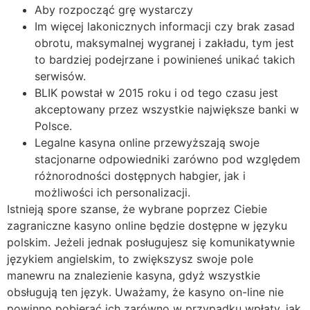
Aby rozpocząć grę wystarczy
Im więcej lakonicznych informacji czy brak zasad
obrotu, maksymalnej wygranej i zakładu, tym jest
to bardziej podejrzane i powinieneś unikać takich
serwisów.
BLIK powstał w 2015 roku i od tego czasu jest
akceptowany przez wszystkie największe banki w
Polsce.
Legalne kasyna online przewyższają swoje
stacjonarne odpowiedniki zarówno pod względem
różnorodności dostępnych habgier, jak i
możliwości ich personalizacji.
Istnieją spore szanse, że wybrane poprzez Ciebie
zagraniczne kasyno online będzie dostępne w języku
polskim. Jeżeli jednak posługujesz się komunikatywnie
językiem angielskim, to zwiększysz swoje pole
manewru na znalezienie kasyna, gdyż wszystkie
obsługują ten język. Uważamy, że kasyno on-line nie
powinno pobierać ich zarówno w przypadku wpłaty, jak