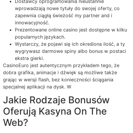
Dostawcy oprogramowania nieustannie
wprowadzają nowe tytuły do swojej oferty, co
zapewnia ciągłą świeżość my partner and i
innowacyjność.
Prezentowane online casino jest dostępne w kilku
popularnych językach.
Wystarczy, że pojawi się ich określona ilość, a ty
wygrywasz darmowe spiny albo bonus w postaci
ekstra gierki.
CasinoEuro jest autentycznym przykładem tego, że
dobra grafika, animacje i dźwięk są możliwe także
grając w wersji flash, bez konieczności ściągania
specjalnej aplikacji na dysk. W
Jakie Rodzaje Bonusów
Oferują Kasyna On The
Web?