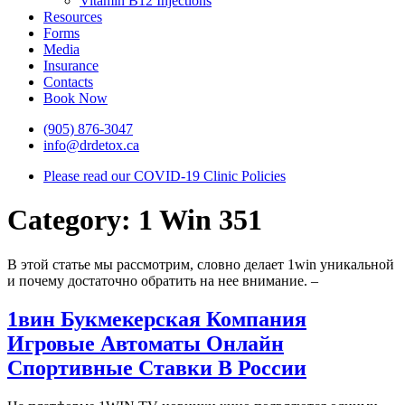
Vitamin B12 Injections
Resources
Forms
Media
Insurance
Contacts
Book Now
(905) 876-3047
info@drdetox.ca
Please read our COVID-19 Clinic Policies
Category:
1 Win 351
В этой статье мы рассмотрим, словно делает 1win уникальной
и почему достаточно обратить на нее внимание. –
1вин Букмекерская Компания
Игровые Автоматы Онлайн
Спортивные Ставки В России