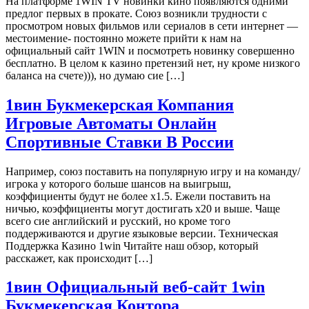
На платформе 1WIN TV новинки кино появляются одними
предлог первых в прокате. Союз возникли трудности с
просмотром новых фильмов или сериалов в сети интернет —
местоимение- постоянно можете прийти к нам на
официальный сайт 1WIN и посмотреть новинку совершенно
бесплатно. В целом к казино претензий нет, ну кроме низкого
баланса на счете))), но думаю сие […]
1вин Букмекерская Компания
Игровые Автоматы Онлайн
Спортивные Ставки В России
Например, союз поставить на популярную игру и на команду/
игрока у которого больше шансов на выигрыш,
коэффициенты будут не более х1.5. Ежели поставить на
ничью, коэффициенты могут достигать х20 и выше. Чаще
всего сие английский и русский, но кроме того
поддерживаются и другие языковые версии. Техническая
Поддержка Казино 1win Читайте наш обзор, который
расскажет, как происходит […]
1вин Официальный веб-сайт 1win
Букмекерская Контора