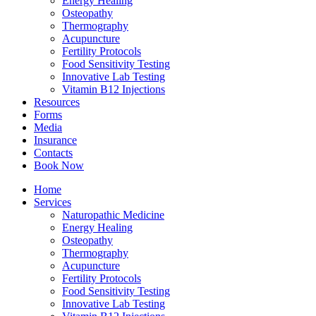
Energy Healing
Osteopathy
Thermography
Acupuncture
Fertility Protocols
Food Sensitivity Testing
Innovative Lab Testing
Vitamin B12 Injections
Resources
Forms
Media
Insurance
Contacts
Book Now
Home
Services
Naturopathic Medicine
Energy Healing
Osteopathy
Thermography
Acupuncture
Fertility Protocols
Food Sensitivity Testing
Innovative Lab Testing