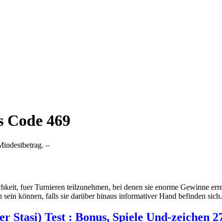
s Code 469
Mindestbetrag. –
hkeit, fuer Turnieren teilzunehmen, bei denen sie enorme Gewinne erreic
ch sein können, falls sie darüber hinaus informativer Hand befinden sic
der Stasi) Test : Bonus, Spiele Und-zeichen