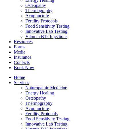
Energy Healing
Osteopathy
Thermography
Acupuncture
Fertility Protocols
Food Sensitivity Testing
Innovative Lab Testing
Vitamin B12 Injections
Resources
Forms
Media
Insurance
Contacts
Book Now
Home
Services
Naturopathic Medicine
Energy Healing
Osteopathy
Thermography
Acupuncture
Fertility Protocols
Food Sensitivity Testing
Innovative Lab Testing