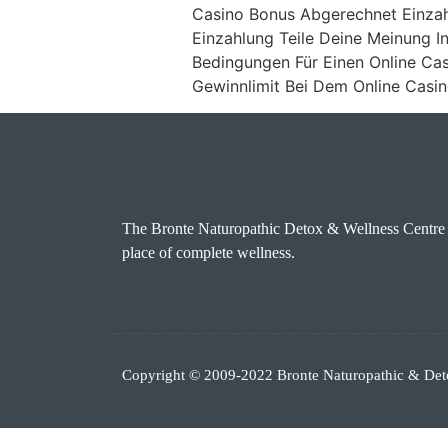
Casino Bonus Abgerechnet Einza
Einzahlung Teile Deine Meinung I
Bedingungen Für Einen Online Cas
Gewinnlimit Bei Dem Online Casi
The Bronte Naturopathic Detox & Wellness Centre 
place of complete wellness.
Copyright © 2009-2022 Bronte Naturopathic & Detox