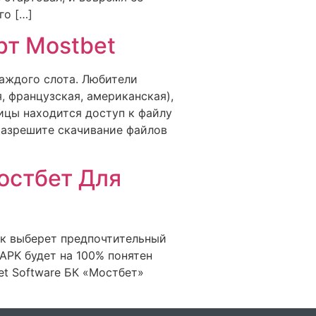
го […]
рт Mostbet
аждого слота. Любители
, французская, американская),
ницы находится доступ к файлу
разрешите скачивание файлов
остбет Для
рок выберет предпочтительный
 APK будет на 100% понятен
et Software БК «Мостбет»