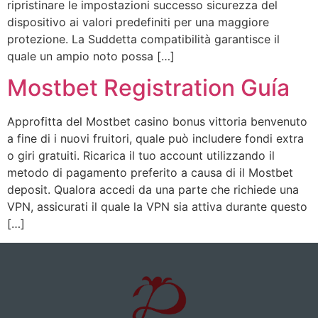
ripristinare le impostazioni successo sicurezza del
dispositivo ai valori predefiniti per una maggiore
protezione. La Suddetta compatibilità garantisce il
quale un ampio noto possa […]
Mostbet Registration Guía
Approfitta del Mostbet casino bonus vittoria benvenuto
a fine di i nuovi fruitori, quale può includere fondi extra
o giri gratuiti. Ricarica il tuo account utilizzando il
metodo di pagamento preferito a causa di il Mostbet
deposit. Qualora accedi da una parte che richiede una
VPN, assicurati il quale la VPN sia attiva durante questo
[…]