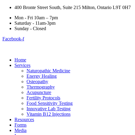
400 Bronte Street South, Suite 215 Milton, Ontario L9T 0H7
Mon - Fri 10am – 7pm
Saturday - 11am-3pm
Sunday - Closed
Facebook-f
Home
Services
Naturopathic Medicine
Energy Healing
Osteopathy
Thermography
Acupuncture
Fertility Protocols
Food Sensitivity Testing
Innovative Lab Testing
Vitamin B12 Injections
Resources
Forms
Media