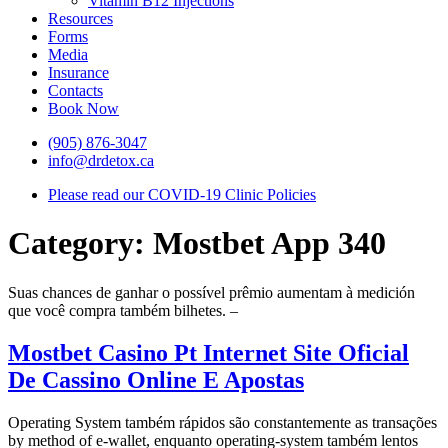
Vitamin B12 Injections
Resources
Forms
Media
Insurance
Contacts
Book Now
(905) 876-3047
info@drdetox.ca
Please read our COVID-19 Clinic Policies
Category:
Mostbet App 340
Suas chances de ganhar o possível prêmio aumentam à medición
que você compra também bilhetes. –
Mostbet Casino Pt Internet Site Oficial
De Cassino Online E Apostas
Operating System também rápidos são constantemente as transações
by method of e-wallet, enquanto operating-system também lentos