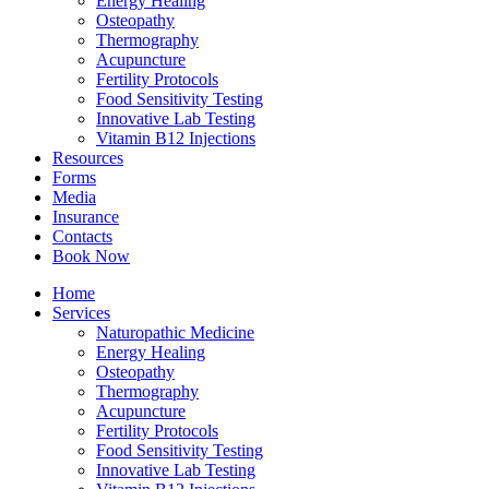
Energy Healing
Osteopathy
Thermography
Acupuncture
Fertility Protocols
Food Sensitivity Testing
Innovative Lab Testing
Vitamin B12 Injections
Resources
Forms
Media
Insurance
Contacts
Book Now
Home
Services
Naturopathic Medicine
Energy Healing
Osteopathy
Thermography
Acupuncture
Fertility Protocols
Food Sensitivity Testing
Innovative Lab Testing