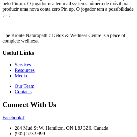
pelo Pin-up. O jogador usa teu mail systems número de móvil pra
produzir uma nova conta zero Pin up. O jogador tem a possibilidade
[…]
The Bronte Naturopathic Detox & Wellness Centre is a place of
complete wellness.
Useful Links
Services
Resources
Media
Our Team
Contacts
Connect With Us
Facebook-f
284 Mud St W, Hamilton, ON L8J 3Z6, Canada
(905) 573-9999