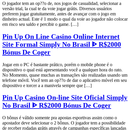
O jogador tem an op??o de, nos jogos de casualidad, selecionar a
versão trial, la cual te da voie jogar grátis. Diversos usuários
preferem jogar gratuitamente, antes de avançar com o jogo em
dinheiro actual. Este é 1 modo o qual da voie ao jogador não colocar
em risco seu saldo e percibir o game. […]
Pin Up On Line Casino Online Internet
Site Formal Simply No Brasil ᐈ R$2000
Bónus De Coger
Jogar em o PC é bastante prático, porém o mobile phone é o
dispositivo o qual está apresentando você a qualquer hora do rato.
No Momento, quase muchas as transações são realizadas usando um
telefone móvil. Você tem an op??o de dar o aplicativo móvel em seu
dispositivo e torcer a a manivela sempre que […]
Pin Up Casino On-line Site Oficial Simply
No Brasil ᐈ R$2000 Bónus De Coger
O bônus é válido somente pra apostas esportivas assim como o
apostador deve selecionar o 2 bônus. O jogador tem a possibilidade
de receber rodadas grátis através de campanhas específicas lançadas