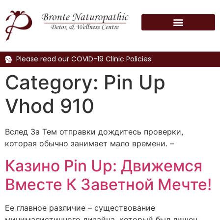
Please read our COVID-19 Clinic Policies
Category:
Pin Up
Vhod 910
Вслед За Тем отправки дождитесь проверки,
которая обычно занимает мало времени. –
Казино Pin Up: Движемся
Вместе К Заветной Мечте!
Ее главное различие – существование
минималистичного дизайна, который был лишен