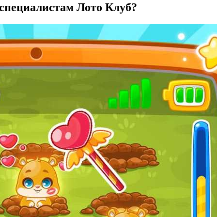
 специалистам Лото Клуб?