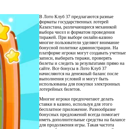
В Лото Клуб 37 предлагаются разные
форматы государственных лотерей
Казахстана, различающиеся механикой
выбора чисел и форматом проведения
тиражей. При выборе онлайн-казино
многие пользователи уделяют внимание
бонусной политике администрации. На
платформе игроки могут создавать учетные
записи, выбирать тиражи, проверять
билеты и следить за результатами прямо на
сайте. Все бонусы в Лото Клуб 37
начисляются на денежный баланс после
выполнения условий и могут быть
использованы для покупки электронных
лотерейных билетов.
Многие игроки предпочитают делать
ставки в казино, используя для этого
бесплатное приложение. Разнообразие
бонусных предложений всегда помогает
иметь дополнительные средства на балансе
для продолжения игры. Такая частота