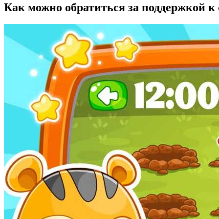
Как можно обратиться за поддержкой к