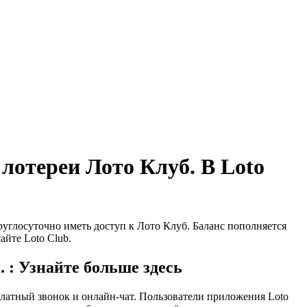
лотереи Лото Клуб. В Loto
углосуточно иметь доступ к Лото Клуб. Баланс пополняется
айте Loto Club.
 : Узнайте больше здесь
латный звонок и онлайн-чат. Пользователи приложения Loto