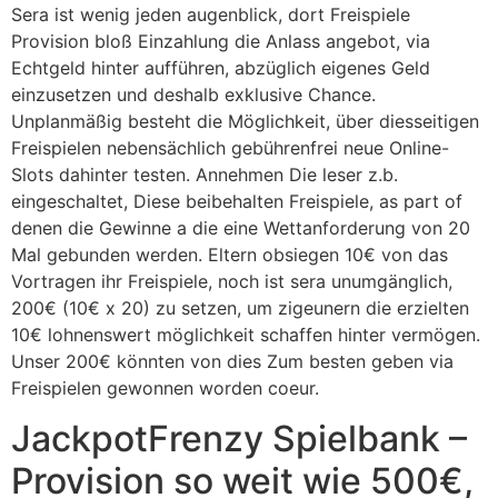
Sera ist wenig jeden augenblick, dort Freispiele
Provision bloß Einzahlung die Anlass angebot, via
Echtgeld hinter aufführen, abzüglich eigenes Geld
einzusetzen und deshalb exklusive Chance.
Unplanmäßig besteht die Möglichkeit, über diesseitigen
Freispielen nebensächlich gebührenfrei neue Online-
Slots dahinter testen. Annehmen Die leser z.b.
eingeschaltet, Diese beibehalten Freispiele, as part of
denen die Gewinne a die eine Wettanforderung von 20
Mal gebunden werden. Eltern obsiegen 10€ von das
Vortragen ihr Freispiele, noch ist sera unumgänglich,
200€ (10€ x 20) zu setzen, um zigeunern die erzielten
10€ lohnenswert möglichkeit schaffen hinter vermögen.
Unser 200€ könnten von dies Zum besten geben via
Freispielen gewonnen worden coeur.
JackpotFrenzy Spielbank –
Provision so weit wie 500€,