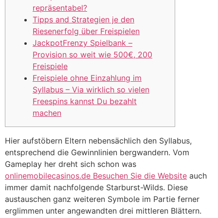
repräsentabel?
Tipps and Strategien je den
Riesenerfolg über Freispielen
JackpotFrenzy Spielbank –
Provision so weit wie 500€, 200
Freispiele
Freispiele ohne Einzahlung im
Syllabus – Via wirklich so vielen
Freespins kannst Du bezahlt
machen
Hier aufstöbern Eltern nebensächlich den Syllabus,
entsprechend die Gewinnlinien bergwandern. Vom
Gameplay her dreht sich schon was
onlinemobilecasinos.de Besuchen Sie die Website
auch
immer damit nachfolgende Starburst-Wilds. Diese
austauschen ganz weiteren Symbole im Partie ferner
erglimmen unter angewandten drei mittleren Blättern.