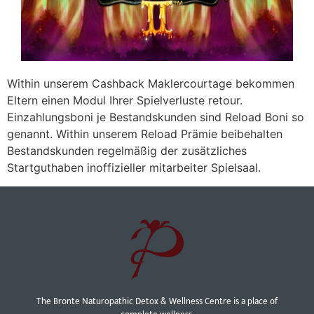
Within unserem Cashback Maklercourtage bekommen
Eltern einen Modul Ihrer Spielverluste retour.
Einzahlungsboni je Bestandskunden sind Reload Boni so
genannt. Within unserem Reload Prämie beibehalten
Bestandskunden regelmäßig der zusätzliches
Startguthaben inoffizieller mitarbeiter Spielsaal.
The Bronte Naturopathic Detox & Wellness Centre is a place of