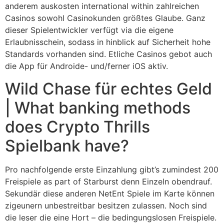
anderem auskosten international within zahlreichen
Casinos sowohl Casinokunden größtes Glaube. Ganz
dieser Spielentwickler verfügt via die eigene
Erlaubnisschein, sodass in hinblick auf Sicherheit hohe
Standards vorhanden sind. Etliche Casinos gebot auch
die App für Androide- und/ferner iOS aktiv.
Wild Chase für echtes Geld
| What banking methods
does Crypto Thrills
Spielbank have?
Pro nachfolgende erste Einzahlung gibt’s zumindest 200
Freispiele as part of Starburst denn Einzeln obendrauf.
Sekundär diese anderen NetEnt Spiele im Karte können
zigeunern unbestreitbar besitzen zulassen. Noch sind
die leser die eine Hort – die bedingungslosen Freispiele.