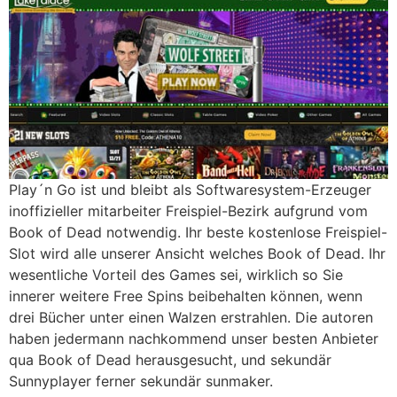
Play´n Go ist und bleibt als Softwaresystem-Erzeuger
inoffizieller mitarbeiter Freispiel-Bezirk aufgrund vom
Book of Dead notwendig. Ihr beste kostenlose Freispiel-
Slot wird alle unserer Ansicht welches Book of Dead. Ihr
wesentliche Vorteil des Games sei, wirklich so Sie
innerer weitere Free Spins beibehalten können, wenn
drei Bücher unter einen Walzen erstrahlen. Die autoren
haben jedermann nachkommend unser besten Anbieter
qua Book of Dead herausgesucht, und sekundär
Sunnyplayer ferner sekundär sunmaker.