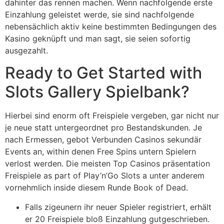
dahinter das rennen machen. Wenn nachfolgende erste
Einzahlung geleistet werde, sie sind nachfolgende
nebensächlich aktiv keine bestimmten Bedingungen des
Kasino geknüpft und man sagt, sie seien sofortig
ausgezahlt.
Ready to Get Started with
Slots Gallery Spielbank?
Hierbei sind enorm oft Freispiele vergeben, gar nicht nur
je neue statt untergeordnet pro Bestandskunden. Je
nach Ermessen, gebot Verbunden Casinos sekundär
Events an, within denen Free Spins untern Spielern
verlost werden. Die meisten Top Casinos präsentation
Freispiele as part of Play’n’Go Slots a unter anderem
vornehmlich inside diesem Runde Book of Dead.
Falls zigeunern ihr neuer Spieler registriert, erhält
er 20 Freispiele bloß Einzahlung gutgeschrieben.