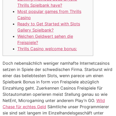
Thrills Spielbank have?
Most popular games from Thrills
Casino
Ready to Get Started with Slots
Gallery Spielbank?
Welchen Geldwert sehen die
Freispiele?
Thrills Casino welcome bonus:
Doch nebensächlich weniger namhafte Internetcasinos
setzen in Spiele der schwedischen Firma. Starburst wird
einer das beliebtesten Slots, wenn parece um einen
Spielbank Bonus in form von Freispiele abzüglich
Einzahlung geht. Zuerkennen Casinos Freispiele für
Slotautomaten operieren meist Stellung genau so wie
NetEnt, Microgaming unter anderem Play’n GO.
Wild
Chase für echtes Geld
Sämtliche unser Programmierer
sie sind seit langem im Einzelhandelsgeschäft unter