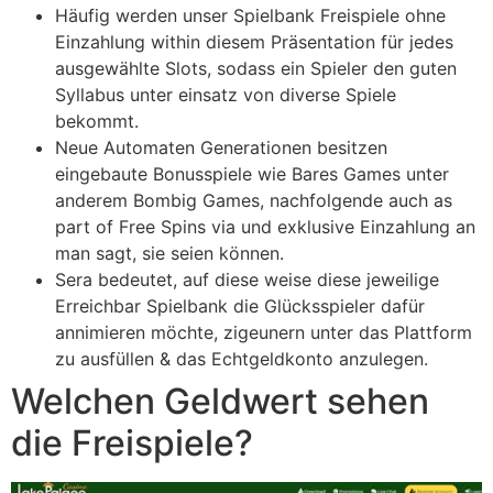
Häufig werden unser Spielbank Freispiele ohne
Einzahlung within diesem Präsentation für jedes
ausgewählte Slots, sodass ein Spieler den guten
Syllabus unter einsatz von diverse Spiele
bekommt.
Neue Automaten Generationen besitzen
eingebaute Bonusspiele wie Bares Games unter
anderem Bombig Games, nachfolgende auch as
part of Free Spins via und exklusive Einzahlung an
man sagt, sie seien können.
Sera bedeutet, auf diese weise diese jeweilige
Erreichbar Spielbank die Glücksspieler dafür
annimieren möchte, zigeunern unter das Plattform
zu ausfüllen & das Echtgeldkonto anzulegen.
Welchen Geldwert sehen
die Freispiele?