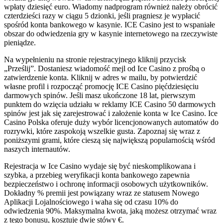
wpłaty dziesięć euro. Wiadomy nadprogram również należy obrócić
czterdzieści razy w ciągu 5 dzionki, jeśli pragniesz je wypłacić
spośród konta bankowego w kasynie. ICE Casino jest to wspaniałe
obszar do odwiedzenia gry w kasynie internetowego na rzeczywiste
pieniądze.
Na wypełnieniu na stronie rejestracyjnego kliknij przycisk
„Prześlij”. Dostaniesz wiadomość mejl od Ice Casino z prośbą o
zatwierdzenie konta. Kliknij w adres w mailu, by potwierdzić
własne profil i rozpocząć promocję ICE Casino pięćdziesięciu
darmowych spinów. Jeśli masz ukończone 18 lat, pierwszym
punktem do wzięcia udziału w reklamy ICE Casino 50 darmowych
spinów jest jak się zarejestrować i założenie konta w Ice Casino. Ice
Casino Polska oferuje duży wybór licencjonowanych automatów do
rozrywki, które zaspokoją wszelkie gusta. Zapoznaj się wraz z
poniższymi grami, które cieszą się największą popularnością wśród
naszych internautów.
Rejestracja w Ice Casino wydaje się być nieskomplikowana i
szybka, a przebieg weryfikacji konta bankowego zapewnia
bezpieczeństwo i ochronę informacji osobowych użytkowników.
Dokładny % premii jest powiązany wraz ze statusem Nowego
Aplikacji Lojalnościowego i waha się od czasu 10% do
odwiedzenia 90%. Maksymalna kwota, jaką możesz otrzymać wraz
z tego bonusu, kosztuje dwie stówy €.