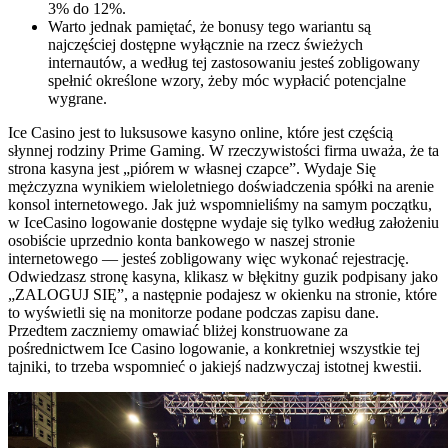
3% do 12%.
Warto jednak pamiętać, że bonusy tego wariantu są
najczęściej dostępne wyłącznie na rzecz świeżych
internautów, a według tej zastosowaniu jesteś zobligowany
spełnić określone wzory, żeby móc wypłacić potencjalne
wygrane.
Ice Casino jest to luksusowe kasyno online, które jest częścią
słynnej rodziny Prime Gaming. W rzeczywistości firma uważa, że ta
strona kasyna jest „piórem w własnej czapce”. Wydaje Się
mężczyzna wynikiem wieloletniego doświadczenia spółki na arenie
konsol internetowego. Jak już wspomnieliśmy na samym początku,
w IceCasino logowanie dostępne wydaje się tylko według założeniu
osobiście uprzednio konta bankowego w naszej stronie
internetowego — jesteś zobligowany więc wykonać rejestrację.
Odwiedzasz stronę kasyna, klikasz w błękitny guzik podpisany jako
„ZALOGUJ SIĘ”, a następnie podajesz w okienku na stronie, które
to wyświetli się na monitorze podane podczas zapisu dane.
Przedtem zaczniemy omawiać bliżej konstruowane za
pośrednictwem Ice Casino logowanie, a konkretniej wszystkie tej
tajniki, to trzeba wspomnieć o jakiejś nadzwyczaj istotnej kwestii.