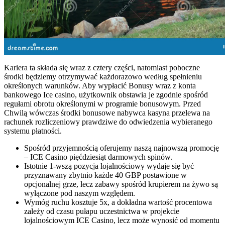
Kariera ta składa się wraz z cztery części, natomiast poboczne
środki będziemy otrzymywać każdorazowo według spełnieniu
określonych warunków. Aby wypłacić Bonusy wraz z konta
bankowego Ice casino, użytkownik obstawia je zgodnie spośród
regułami obrotu określonymi w programie bonusowym. Przed
Chwilą wówczas środki bonusowe nabywca kasyna przelewa na
rachunek rozliczeniowy prawdziwe do odwiedzenia wybieranego
systemu płatności.
Spośród przyjemnością oferujemy naszą najnowszą promocję
– ICE Casino pięćdziesiąt darmowych spinów.
Istotnie 1-wszą pozycja lojalnościowy wydaje się być
przyznawany zbytnio każde 40 GBP postawione w
opcjonalnej grze, lecz zabawy spośród krupierem na żywo są
wyłączone pod naszym względem.
Wymóg ruchu kosztuje 5x, a dokładna wartość procentowa
zależy od czasu pułapu uczestnictwa w projekcie
lojalnościowym ICE Casino, lecz może wynosić od momentu