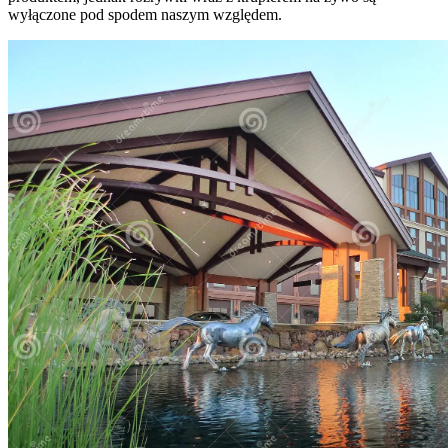
wyłączone pod spodem naszym względem.