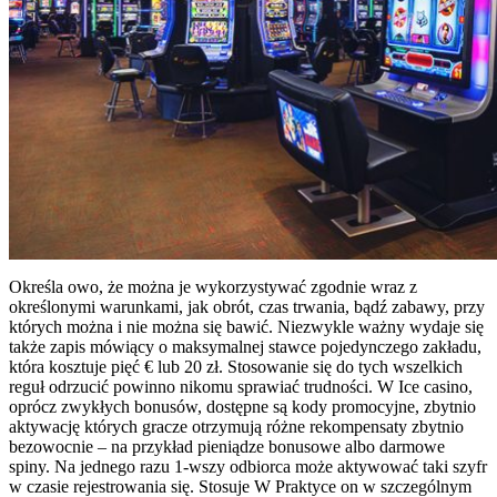
Określa owo, że można je wykorzystywać zgodnie wraz z
określonymi warunkami, jak obrót, czas trwania, bądź zabawy, przy
których można i nie można się bawić. Niezwykle ważny wydaje się
także zapis mówiący o maksymalnej stawce pojedynczego zakładu,
która kosztuje pięć € lub 20 zł. Stosowanie się do tych wszelkich
reguł odrzucić powinno nikomu sprawiać trudności. W Ice casino,
oprócz zwykłych bonusów, dostępne są kody promocyjne, zbytnio
aktywację których gracze otrzymują różne rekompensaty zbytnio
bezowocnie – na przykład pieniądze bonusowe albo darmowe
spiny. Na jednego razu 1-wszy odbiorca może aktywować taki szyfr
w czasie rejestrowania się. Stosuje W Praktyce on w szczególnym