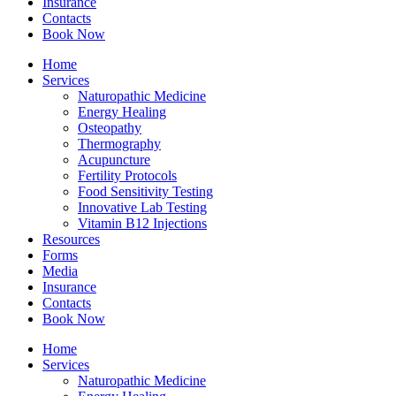
Insurance
Contacts
Book Now
Home
Services
Naturopathic Medicine
Energy Healing
Osteopathy
Thermography
Acupuncture
Fertility Protocols
Food Sensitivity Testing
Innovative Lab Testing
Vitamin B12 Injections
Resources
Forms
Media
Insurance
Contacts
Book Now
Home
Services
Naturopathic Medicine