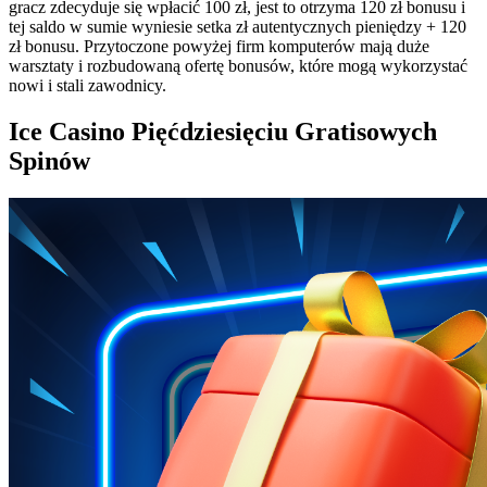
gracz zdecyduje się wpłacić 100 zł, jest to otrzyma 120 zł bonusu i
tej saldo w sumie wyniesie setka zł autentycznych pieniędzy + 120
zł bonusu. Przytoczone powyżej firm komputerów mają duże
warsztaty i rozbudowaną ofertę bonusów, które mogą wykorzystać
nowi i stali zawodnicy.
Ice Casino Pięćdziesięciu Gratisowych
Spinów