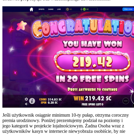
Jeśli użytkownik osiągnie minimum 10-ty pułap, otrzyma coroczny
premia urodzinowy. Poniżej prezentujemy podział na poziomy i
jego kategorii w projekcie lojalnościowym. Żadna Osoba wraz z
użytkowników kasyn w internecie niewyobraża osobiście, by nie