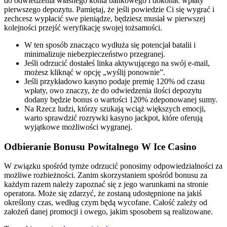
do odwiedzenia własnego konta bankowego i dokonać wpłaty
pierwszego depozytu. Pamiętaj, że jeśli powiedzie Ci się wygrać i
zechcesz wypłacić swe pieniądze, będziesz musiał w pierwszej
kolejności przejść weryfikację swojej tożsamości.
W ten sposób znacząco wydłuża się potencjał batalii i
minimalizuje niebezpieczeństwo przegranej.
Jeśli odrzucić dostałeś linka aktywującego na swój e-mail,
możesz kliknąć w opcję „wyślij ponownie”.
Jeśli przykładowo kasyno podaje premię 120% od czasu
wpłaty, owo znaczy, że do odwiedzenia ilości depozytu
dodany będzie bonus o wartości 120% zdeponowanej sumy.
Na Rzecz ludzi, którzy szukają wciąż większych emocji,
warto sprawdzić rozrywki kasyno jackpot, które oferują
wyjątkowe możliwości wygranej.
Odbieranie Bonusu Powitalnego W Ice Casino
W związku spośród tymże odrzucić ponosimy odpowiedzialności za
możliwe rozbieżności. Zanim skorzystaniem spośród bonusu za
każdym razem należy zapoznać się z jego warunkami na stronie
operatora. Może się zdarzyć, że zostaną udostępnione na jakiś
określony czas, według czym będą wycofane. Całość zależy od
założeń danej promocji i owego, jakim sposobem są realizowane.