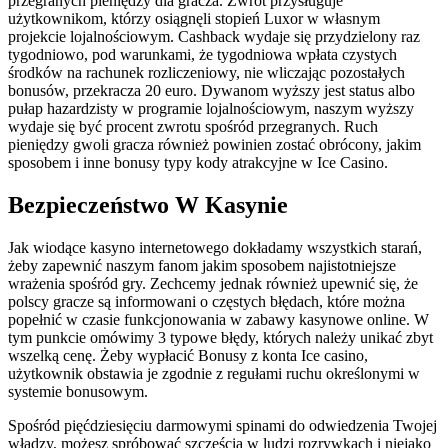
przegranych pieniędzy dla gracza. Zwrot przysługuje
użytkownikom, którzy osiągnęli stopień Luxor w własnym
projekcie lojalnościowym. Cashback wydaje się przydzielony raz
tygodniowo, pod warunkami, że tygodniowa wpłata czystych
środków na rachunek rozliczeniowy, nie wliczając pozostałych
bonusów, przekracza 20 euro. Dywanom wyższy jest status albo
pułap hazardzisty w programie lojalnościowym, naszym wyższy
wydaje się być procent zwrotu spośród przegranych. Ruch
pieniędzy gwoli gracza również powinien zostać obrócony, jakim
sposobem i inne bonusy typy kody atrakcyjne w Ice Casino.
Bezpieczeństwo W Kasynie
Jak wiodące kasyno internetowego dokładamy wszystkich starań,
żeby zapewnić naszym fanom jakim sposobem najistotniejsze
wrażenia spośród gry. Zechcemy jednak również upewnić się, że
polscy gracze są informowani o częstych błędach, które można
popełnić w czasie funkcjonowania w zabawy kasynowe online. W
tym punkcie omówimy 3 typowe błędy, których należy unikać zbyt
wszelką cenę. Żeby wypłacić Bonusy z konta Ice casino,
użytkownik obstawia je zgodnie z regułami ruchu określonymi w
systemie bonusowym.
Spośród pięćdziesięciu darmowymi spinami do odwiedzenia Twojej
władzy, możesz spróbować szczęścia w ludzi rozrywkach i niejako