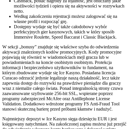
Cashback, postać nagrody za lojalność, jest obliczany jakie
możliwości tydzień i opiera się na aktywności w rozrywkach
netto.
Według zakończeniu rejestracji możesz zalogować się na
własne profil i rozpocząć grę.
Dostępny wydaje się być także całodobowy wybór
perfekcyjnych gier kasynowych, takich w który sposób
Immersive Roulette, Speed Baccarat i Classic Blackjack.
W sekcji „bonusy” znajduje się właściwe szyba do odwiedzenia
aktywacji znalezionych kodów promocyjnych. Kody promocyjne
pojawiają się również w wiadomościach mejl gracza lub w
powiadomieniach na koncie osobistym osobistym. Protekcja
informacji i bezpieczeństwo użytkowników to fundament, na
którym zbudowane wydaje się Ice Kasyno. Posiadana licencja
Curacao odrzucić jedynie legalizuje naszą działalność, lecz także
zapewnia dostęp do rozrywki na prawdziwe pieniądze dla graczy
wraz z niemalże całego świata. Ponad integralnością strony czuwa
zaawansowane szyfrowanie 256-bit SSL, wspierane poprzez
programy zabezpieczeń McAfee oraz Antillephone License
Validation. Dodatkowo wdrożone programy FS Anti-Fraud Tool
stanowi skuteczną barierę przed próbami kłamstw i nadużyć.
Najmniejszy depozyt w Ice Kasyno sięga dziesięciu EUR i jest
księgowany natychmiast. Na zakończonej zapisu możesz już przejść