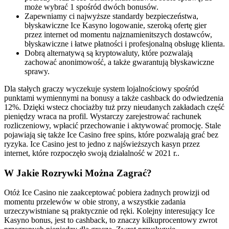
może wybrać 1 spośród dwóch bonusów.
Zapewniamy ci najwyższe standardy bezpieczeństwa,
błyskawiczne Ice Kasyno logowanie, szeroką ofertę gier
przez internet od momentu najznamienitszych dostawców,
błyskawiczne i łatwe płatności i profesjonalną obsługę klienta.
Dobrą alternatywą są kryptowaluty, które pozwalają
zachować anonimowość, a także gwarantują błyskawiczne
sprawy.
Dla stałych graczy wyczekuje system lojalnościowy spośród
punktami wymiennymi na bonusy a także cashback do odwiedzenia
12%. Dzięki wstecz chociażby tuż przy nieudanych zakładach część
pieniędzy wraca na profil. Wystarczy zarejestrować rachunek
rozliczeniowy, wpłacić przechowanie i aktywować promocję. Stale
pojawiają się także Ice Casino free spins, które pozwalają grać bez
ryzyka. Ice Casino jest to jedno z najświeższych kasyn przez
internet, które rozpoczęło swoją działalność w 2021 r..
W Jakie Rozrywki Można Zagrać?
Otóż Ice Casino nie zaakceptować pobiera żadnych prowizji od
momentu przelewów w obie strony, a wszystkie zadania
urzeczywistniane są praktycznie od ręki. Kolejny interesujący Ice
Kasyno bonus, jest to cashback, to znaczy kilkuprocentowy zwrot