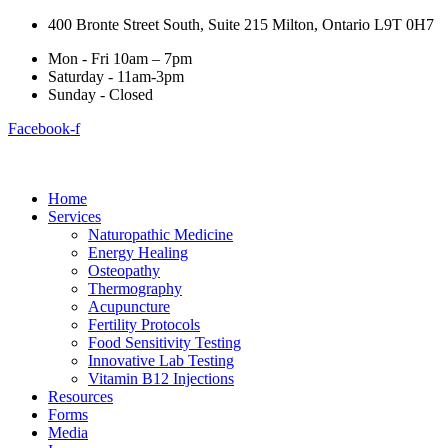
400 Bronte Street South, Suite 215 Milton, Ontario L9T 0H7
Mon - Fri 10am – 7pm
Saturday - 11am-3pm
Sunday - Closed
Facebook-f
Home
Services
Naturopathic Medicine
Energy Healing
Osteopathy
Thermography
Acupuncture
Fertility Protocols
Food Sensitivity Testing
Innovative Lab Testing
Vitamin B12 Injections
Resources
Forms
Media