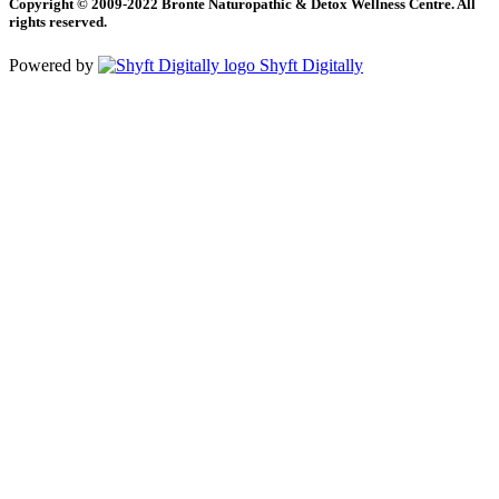
Copyright © 2009-2022 Bronte Naturopathic & Detox Wellness Centre. All
rights reserved.
Powered by
Shyft Digitally