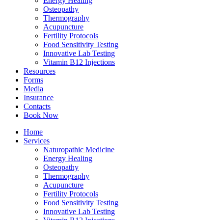
Energy Healing
Osteopathy
Thermography
Acupuncture
Fertility Protocols
Food Sensitivity Testing
Innovative Lab Testing
Vitamin B12 Injections
Resources
Forms
Media
Insurance
Contacts
Book Now
Home
Services
Naturopathic Medicine
Energy Healing
Osteopathy
Thermography
Acupuncture
Fertility Protocols
Food Sensitivity Testing
Innovative Lab Testing