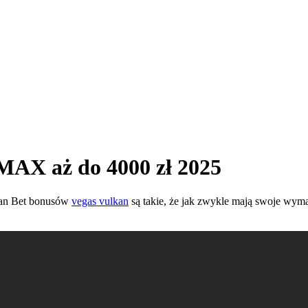
AX aż do 4000 zł 2025
kan Bet bonusów
vegas vulkan
są takie, że jak zwykle mają swoje wym