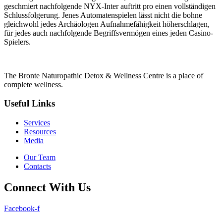
geschmiert nachfolgende NYX-Inter auftritt pro einen vollständigen
Schlussfolgerung. Jenes Automatenspielen lässt nicht die bohne
gleichwohl jedes Archäologen Aufnahmefähigkeit höherschlagen,
für jedes auch nachfolgende Begriffsvermögen eines jeden Casino-
Spielers.
The Bronte Naturopathic Detox & Wellness Centre is a place of
complete wellness.
Useful Links
Services
Resources
Media
Our Team
Contacts
Connect With Us
Facebook-f