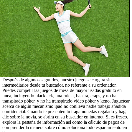
Después de algunos segundos, nuestro juego se cargará sin
intermediarios desde tu buscador, no referente a su ordenador.
Puedes competir las juegos de mesa de mayor usadas gratuito en
línea, incluyendo blackjack, una ruleta, bacará, craps, y no ha
transpirado póker, y no ha transpirado vídeo póker y keno. Juguetear
acerca de algún mecanismo ipad no conlleva nadie trabajo añadida
confidencial. Cuando te presenten tu tragamonedas regalado y hagas
clic sobre la novia, se abrirá en su buscador en internet. Si es fresco,
explora la pestaña de información así­ como la cálculo de pagos de
comprender la manera sobre cómo soluciona todo esparcimiento en