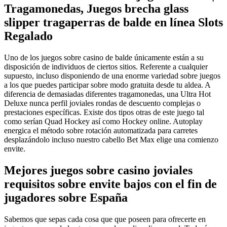
Tragamonedas, Juegos brecha glass
slipper tragaperras de balde en línea Slots
Regalado
Uno de los juegos sobre casino de balde únicamente están a su
disposición de individuos de ciertos sitios. Referente a cualquier
supuesto, incluso disponiendo de una enorme variedad sobre juegos
a los que puedes participar sobre modo gratuita desde tu aldea. A
diferencia de demasiadas diferentes tragamonedas, una Ultra Hot
Deluxe nunca perfil joviales rondas de descuento complejas o
prestaciones específicas. Existe dos tipos otras de este juego tal
como serían Quad Hockey así­ como Hockey online. Autoplay
energica el método sobre rotación automatizada para carretes
desplazándolo incluso nuestro cabello Bet Max elige una comienzo
envite.
Mejores juegos sobre casino joviales
requisitos sobre envite bajos con el fin de
jugadores sobre España
Sabemos que sepas cada cosa que que poseen para ofrecerte en