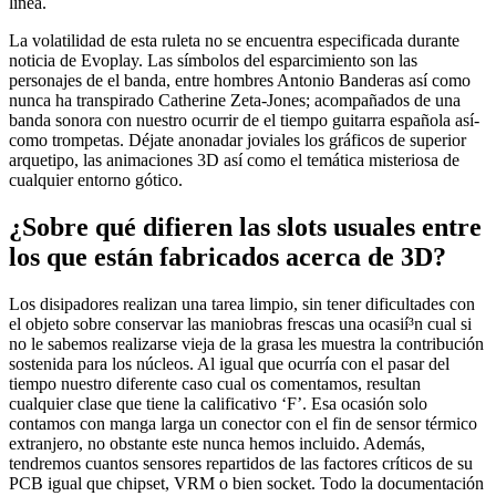
línea.
La volatilidad de esta ruleta no se encuentra especificada durante
noticia de Evoplay. Las símbolos del esparcimiento son las
personajes de el banda, entre hombres Antonio Banderas así­ como
nunca ha transpirado Catherine Zeta-Jones; acompañados de una
banda sonora con nuestro ocurrir de el tiempo guitarra española así­
como trompetas. Déjate anonadar joviales los gráficos de superior
arquetipo, las animaciones 3D así­ como el temática misteriosa de
cualquier entorno gótico.
¿Sobre qué difieren las slots usuales entre
los que están fabricados acerca de 3D?
Los disipadores realizan una tarea limpio, sin tener dificultades con
el objeto sobre conservar las maniobras frescas una ocasií³n cual si
no le sabemos realizarse vieja de la grasa les muestra la contribución
sostenida para los núcleos. Al igual que ocurría con el pasar del
tiempo nuestro diferente caso cual os comentamos, resultan
cualquier clase que tiene la calificativo ‘F’. Esa ocasión solo
contamos con manga larga un conector con el fin de sensor térmico
extranjero, no obstante este nunca hemos incluido. Además,
tendremos cuantos sensores repartidos de las factores críticos de su
PCB igual que chipset, VRM o bien socket. Todo la documentación