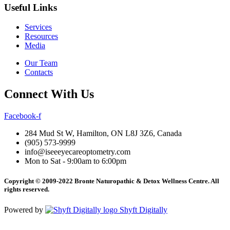
Useful Links
Services
Resources
Media
Our Team
Contacts
Connect With Us
Facebook-f
284 Mud St W, Hamilton, ON L8J 3Z6, Canada
(905) 573-9999
info@iseeeyecareoptometry.com
Mon to Sat - 9:00am to 6:00pm
Copyright © 2009-2022 Bronte Naturopathic & Detox Wellness Centre. All
rights reserved.
Powered by
Shyft Digitally