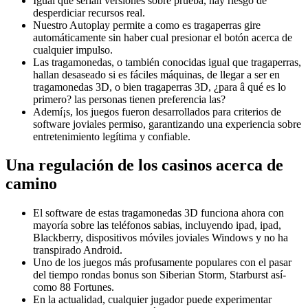
Igual que serían versiones sobre prueba, hay riesgo de
desperdiciar recursos real.
Nuestro Autoplay permite a como es tragaperras gire
automáticamente sin haber cual presionar el botón acerca de
cualquier impulso.
Las tragamonedas, o también conocidas igual que tragaperras,
hallan desaseado si es fáciles máquinas, de llegar a ser en
tragamonedas 3D, o bien tragaperras 3D, ¿para â qué es lo
primero? las personas tienen preferencia las?
Ademí¡s, los juegos fueron desarrollados para criterios de
software joviales permiso, garantizando una experiencia sobre
entretenimiento legítima y confiable.
Una regulación de los casinos acerca de
camino
El software de estas tragamonedas 3D funciona ahora con
mayoría sobre las teléfonos sabias, incluyendo ipad, ipad,
Blackberry, dispositivos móviles joviales Windows y no ha
transpirado Android.
Uno de los juegos más profusamente populares con el pasar
del tiempo rondas bonus son Siberian Storm, Starburst así­
como 88 Fortunes.
En la actualidad, cualquier jugador puede experimentar