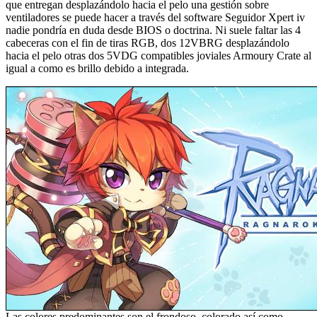
que entregan desplazándolo hacia el pelo una gestión sobre
ventiladores se puede hacer a través del software Seguidor Xpert iv
nadie pondrí­a en duda desde BIOS o doctrina. Ni suele faltar las 4
cabeceras con el fin de tiras RGB, dos 12VBRG desplazándolo
hacia el pelo otras dos 5VDG compatibles joviales Armoury Crate al
igual a como es brillo debido a integrada.
Las colores predominantes son el frondoso, colorado así­ como