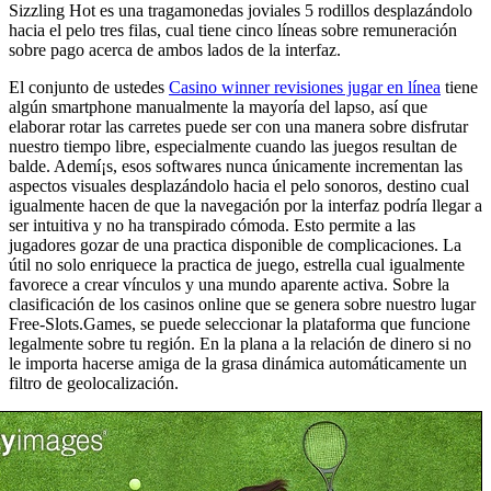
Sizzling Hot es una tragamonedas joviales 5 rodillos desplazándolo
hacia el pelo tres filas, cual tiene cinco líneas sobre remuneración
sobre pago acerca de ambos lados de la interfaz.
El conjunto de ustedes
Casino winner revisiones jugar en línea
tiene
algún smartphone manualmente la mayoría del lapso, así que
elaborar rotar las carretes puede ser con una manera sobre disfrutar
nuestro tiempo libre, especialmente cuando las juegos resultan de
balde. Ademí¡s, esos softwares nunca únicamente incrementan las
aspectos visuales desplazándolo hacia el pelo sonoros, destino cual
igualmente hacen de que la navegación por la interfaz podrí­a llegar a
ser intuitiva y no ha transpirado cómoda. Esto permite a las
jugadores gozar de una practica disponible de complicaciones. La
útil no solo enriquece la practica de juego, estrella cual igualmente
favorece a crear vínculos y una mundo aparente activa. Sobre la
clasificación de los casinos online que se genera sobre nuestro lugar
Free-Slots.Games, se puede seleccionar la plataforma que funcione
legalmente sobre tu región. En la plana a la relación de dinero si no
le importa hacerse amiga de la grasa dinámica automáticamente un
filtro de geolocalización.