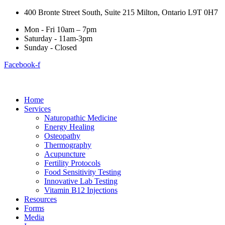
400 Bronte Street South, Suite 215 Milton, Ontario L9T 0H7
Mon - Fri 10am – 7pm
Saturday - 11am-3pm
Sunday - Closed
Facebook-f
Home
Services
Naturopathic Medicine
Energy Healing
Osteopathy
Thermography
Acupuncture
Fertility Protocols
Food Sensitivity Testing
Innovative Lab Testing
Vitamin B12 Injections
Resources
Forms
Media