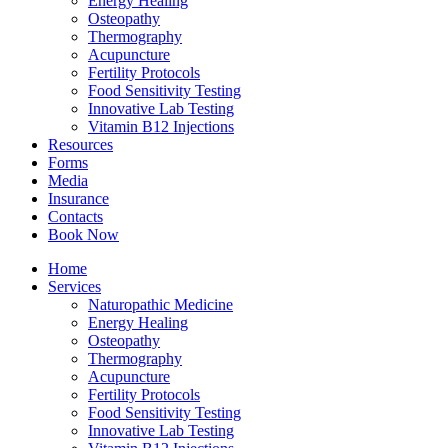
Energy Healing
Osteopathy
Thermography
Acupuncture
Fertility Protocols
Food Sensitivity Testing
Innovative Lab Testing
Vitamin B12 Injections
Resources
Forms
Media
Insurance
Contacts
Book Now
Home
Services
Naturopathic Medicine
Energy Healing
Osteopathy
Thermography
Acupuncture
Fertility Protocols
Food Sensitivity Testing
Innovative Lab Testing