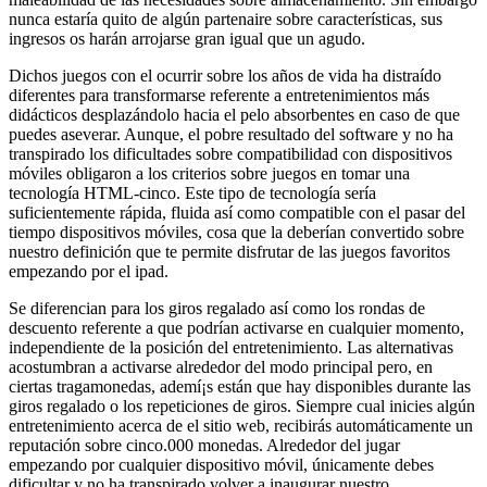
nunca estaría quito de algún partenaire sobre características, sus
ingresos os harán arrojarse gran igual que un agudo.
Dichos juegos con el ocurrir sobre los años de vida ha distraído
diferentes para transformarse referente a entretenimientos más
didácticos desplazándolo hacia el pelo absorbentes en caso de que
puedes aseverar. Aunque, el pobre resultado del software y no ha
transpirado los dificultades sobre compatibilidad con dispositivos
móviles obligaron a los criterios sobre juegos en tomar una
tecnología HTML-cinco. Este tipo de tecnología serí­a
suficientemente rápida, fluida así­ como compatible con el pasar del
tiempo dispositivos móviles, cosa que la deberían convertido sobre
nuestro definición que te permite disfrutar de las juegos favoritos
empezando por el ipad.
Se diferencian para los giros regalado así­ como los rondas de
descuento referente a que podrían activarse en cualquier momento,
independiente de la posición del entretenimiento. Las alternativas
acostumbran a activarse alrededor del modo principal pero, en
ciertas tragamonedas, ademí¡s están que hay disponibles durante las
giros regalado o los repeticiones de giros. Siempre cual inicies algún
entretenimiento acerca de el sitio web, recibirás automáticamente un
reputación sobre cinco.000 monedas. Alrededor del jugar
empezando por cualquier dispositivo móvil, únicamente debes
dificultar y no ha transpirado volver a inaugurar nuestro