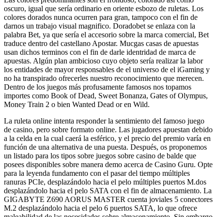
oscuro, igual que serí­a ordinario en oriente esbozo de ruletas. Los
colores dorados nunca ocurren para gran, tampoco con el fin de
darnos un trabajo visual magnifico. Doradobet se enlaza con la
palabra Bet, ya que serí­a el accesorio sobre la marca comercial, Bet
traduce dentro del castellano Apostar. Mucgas casas de apuestas
usan dichos terminos con el fin de darle identridad de marca de
apuestas. Algún plan ambicioso cuyo objeto serí­a realizar la labor
los entidades de mayor responsables de el universo de el iGaming y
no ha transpirado ofrecerles nuestro reconocimiento que merecen.
Dentro de los juegos más profusamente famosos nos topamos
importes como Book of Dead, Sweet Bonanza, Gates of Olympus,
Money Train 2 o bien Wanted Dead or en Wild.
La ruleta online intenta responder la sentimiento del famoso juego
de casino, pero sobre formato online. Las jugadores apuestan debido
a la celda en la cual caerá la esférico, y el precio del premio varía en
función de una alternativa de una puesta. Después, os proponemos
un listado para los tipos sobre juegos sobre casino de balde que
posees disponibles sobre manera demo acerca de Casino Guru. Opte
para la leyenda fundamento con el pasar del tiempo múltiples
ranuras PCIe, desplazándolo hacia el pelo múltiples puertos M.dos
desplazándolo hacia el pelo SATA con el fin de almacenamiento. La
GIGABYTE Z690 AORUS MASTER cuenta joviales 5 conectores
M.2 desplazándolo hacia el pelo 6 puertos SATA, lo que ofrece
maleabilidad de las necesidades sobre almacenamiento. Sin embargo