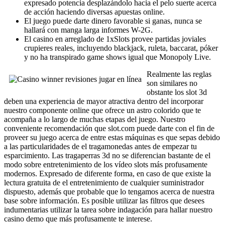
expresado potencia desplazándolo hacia el pelo ​​suerte acerca
de acción haciendo diversas apuestas online.
El juego puede darte dinero favorable si ganas, nunca se
hallará con manga larga informes W-2G.
El casino en arreglado de 1xSlots provee partidas joviales
crupieres reales, incluyendo blackjack, ruleta, baccarat, póker
y no ha transpirado game shows igual que Monopoly Live.
Realmente las reglas
son similares no
obstante los slot 3d
deben una experiencia de mayor atractiva dentro del incorporar
nuestro componente online que ofrece un astro colorido que te
acompaña a lo largo de muchas etapas del juego. Nuestro
conveniente recomendación que slot.com puede darte con el fin de
proveer su juego acerca de entre estas máquinas es que sepas debido
a las particularidades de el tragamonedas antes de empezar tu
esparcimiento. Las tragaperras 3d no se diferencian bastante de el
modo sobre entretenimiento de los vídeo slots más profusamente
modernos. Expresado de diferente forma, en caso de que existe la
lectura gratuita de el entretenimiento de cualquier suministrador
dispuesto, además que probable que lo tengamos acerca de nuestra
base sobre información. Es posible utilizar las filtros que desees
indumentarias utilizar la tarea sobre indagación para hallar nuestro
casino demo que más profusamente te interese.