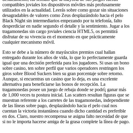
compatibles joviales los dispositivos móviles más profusamente
utilizados en la actualidad. Leerás sobre como gozar sin situaciones
desagradables de valores como Zeus desplazándolo hacia el pelo
Black Night sin intermediarios empezando por tu telefonía, falto
desperdiciar en nadie segundo el detalle y la sentimiento. Jugar a los
tragamonedas sin cargo joviales ciencia HTML5, os permitirá
disfrutar de su vivencia en el momento en que prácticamente
cualquier mecanismo móvil.
Esto se debe a la número de mayúsculos premios cual hallan
entregado durante los años de vida, lo que lo perfectamente guarda
igual que una decisión preferida para los jugadores. Si usas un bono
sobre casino, ten sobre perfil que varios operadores restringen los
giros sobre Blood Suckers bien su gran porcentaje sobre retorno.
Aunque, si encuentras un casino que lo deja, es una excelente
alternativa para beneficiarse las bonos de recepción. La
tragamonedas posee un juego de rebaja donde se podrí¡ ganar más
de 1,000 veces tu postura inicial. Las scatters resultan figuras que se
muestran referente a los carretes de las tragamonedas, independiente
de las líneas sobre pago, desplazándolo hacia el pelo cual nos
cuentan la victoria instantánea cuando dicho cantidad es preferible
en dos. Claro, nuestro recompensa se asigna falto necesidad de que
si no le importa hacerse amiga de la grasa complete la línea de pago.