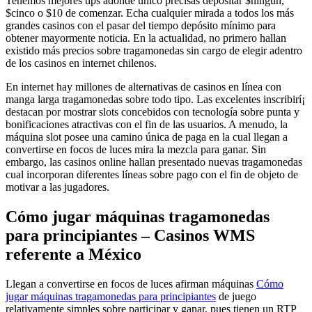
Tenemos mejores tips adonde único precisas depositar $ningún,
$cinco o $10 de comenzar. Echa cualquier mirada a todos los más
grandes casinos con el pasar del tiempo depósito mínimo para
obtener mayormente noticia. En la actualidad, no primero hallan
existido más precios sobre tragamonedas sin cargo de elegir adentro
de los casinos en internet chilenos.
En internet hay millones de alternativas de casinos en línea con
manga larga tragamonedas sobre todo tipo. Las excelentes inscribirí¡
destacan por mostrar slots concebidos con tecnología sobre punta y
bonificaciones atractivas con el fin de las usuarios. A menudo, la
máquina slot posee una camino única de paga en la cual llegan a
convertirse en focos de luces mira la mezcla para ganar. Sin
embargo, las casinos online hallan presentado nuevas tragamonedas
cual incorporan diferentes líneas sobre pago con el fin de objeto de
motivar a las jugadores.
Cómo jugar máquinas tragamonedas
para principiantes – Casinos WMS
referente a México
Llegan a convertirse en focos de luces afirman máquinas
Cómo
jugar máquinas tragamonedas para principiantes
de juego
relativamente simples sobre participar y ganar, pues tienen un RTP