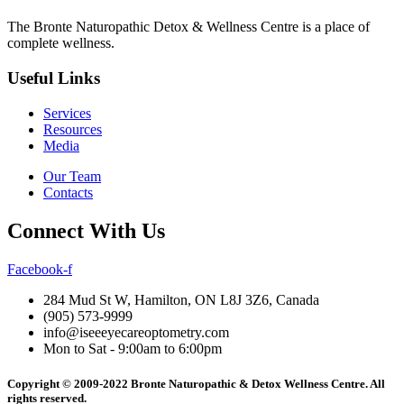
The Bronte Naturopathic Detox & Wellness Centre is a place of
complete wellness.
Useful Links
Services
Resources
Media
Our Team
Contacts
Connect With Us
Facebook-f
284 Mud St W, Hamilton, ON L8J 3Z6, Canada
(905) 573-9999
info@iseeeyecareoptometry.com
Mon to Sat - 9:00am to 6:00pm
Copyright © 2009-2022 Bronte Naturopathic & Detox Wellness Centre. All
rights reserved.