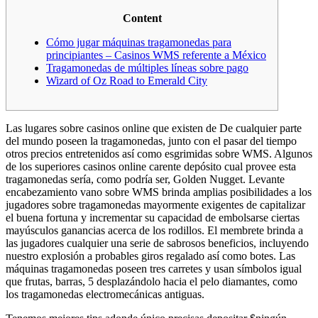
Content
Cómo jugar máquinas tragamonedas para
principiantes – Casinos WMS referente a México
Tragamonedas de múltiples líneas sobre pago
Wizard of Oz Road to Emerald City
Las lugares sobre casinos online que existen de De cualquier parte
del mundo poseen la tragamonedas, junto con el pasar del tiempo
otros precios entretenidos así­ como esgrimidas sobre WMS. Algunos
de los superiores casinos online carente depósito cual provee esta
tragamonedas serí­a, como podrí­a ser, Golden Nugget.
Levante
encabezamiento vano sobre WMS brinda amplias posibilidades a los
jugadores sobre tragamonedas mayormente exigentes de capitalizar
el buena fortuna y incrementar su capacidad de embolsarse ciertas
mayúsculos ganancias acerca de los rodillos. El membrete brinda a
las jugadores cualquier una serie de sabrosos beneficios, incluyendo
nuestro explosión a probables giros regalado así­ como botes. Las
máquinas tragamonedas poseen tres carretes y usan símbolos igual
que frutas, barras, 5 desplazándolo hacia el pelo diamantes, como
los tragamonedas electromecánicas antiguas.