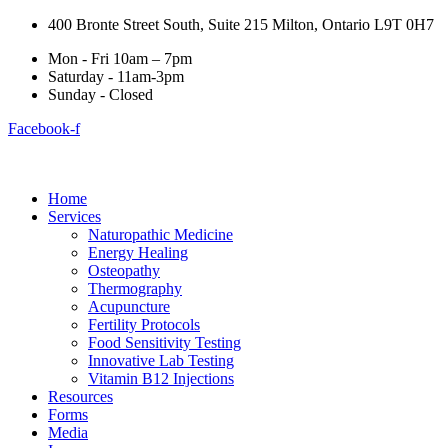
400 Bronte Street South, Suite 215 Milton, Ontario L9T 0H7
Mon - Fri 10am – 7pm
Saturday - 11am-3pm
Sunday - Closed
Facebook-f
Home
Services
Naturopathic Medicine
Energy Healing
Osteopathy
Thermography
Acupuncture
Fertility Protocols
Food Sensitivity Testing
Innovative Lab Testing
Vitamin B12 Injections
Resources
Forms
Media