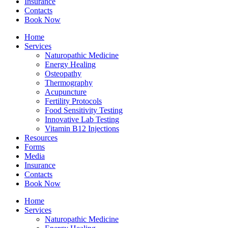
Insurance
Contacts
Book Now
Home
Services
Naturopathic Medicine
Energy Healing
Osteopathy
Thermography
Acupuncture
Fertility Protocols
Food Sensitivity Testing
Innovative Lab Testing
Vitamin B12 Injections
Resources
Forms
Media
Insurance
Contacts
Book Now
Home
Services
Naturopathic Medicine