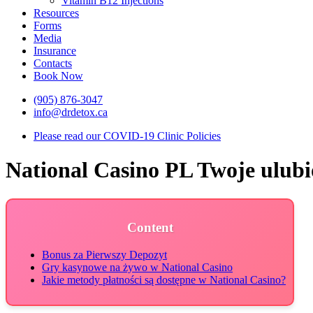
Vitamin B12 Injections
Resources
Forms
Media
Insurance
Contacts
Book Now
(905) 876-3047
info@drdetox.ca
Please read our COVID-19 Clinic Policies
National Casino PL Twoje ulubio
Content
Bonus za Pierwszy Depozyt
Gry kasynowe na żywo w National Casino
Jakie metody płatności są dostępne w National Casino?