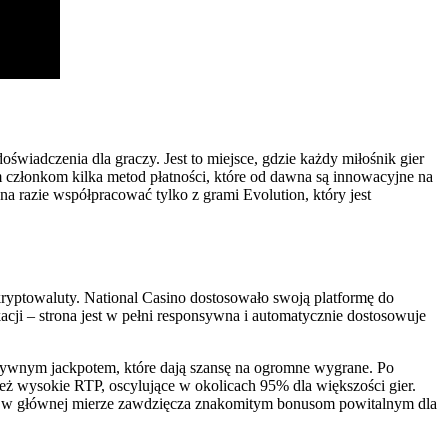
wiadczenia dla graczy. Jest to miejsce, gdzie każdy miłośnik gier
im członkom kilka metod płatności, które od dawna są innowacyjne na
a razie współpracować tylko z grami Evolution, który jest
et kryptowaluty. National Casino dostosowało swoją platformę do
ji – strona jest w pełni responsywna i automatycznie dostosowuje
sywnym jackpotem, które dają szansę na ogromne wygrane. Po
też wysokie RTP, oscylujące w okolicach 95% dla większości gier.
no w głównej mierze zawdzięcza znakomitym bonusom powitalnym dla