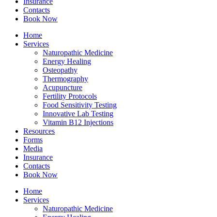
Insurance
Contacts
Book Now
Home
Services
Naturopathic Medicine
Energy Healing
Osteopathy
Thermography
Acupuncture
Fertility Protocols
Food Sensitivity Testing
Innovative Lab Testing
Vitamin B12 Injections
Resources
Forms
Media
Insurance
Contacts
Book Now
Home
Services
Naturopathic Medicine