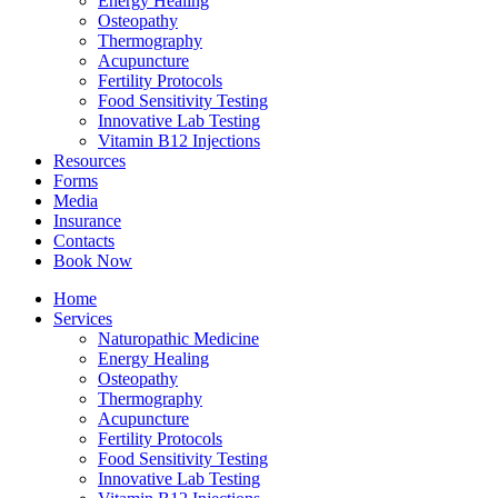
Energy Healing
Osteopathy
Thermography
Acupuncture
Fertility Protocols
Food Sensitivity Testing
Innovative Lab Testing
Vitamin B12 Injections
Resources
Forms
Media
Insurance
Contacts
Book Now
Home
Services
Naturopathic Medicine
Energy Healing
Osteopathy
Thermography
Acupuncture
Fertility Protocols
Food Sensitivity Testing
Innovative Lab Testing