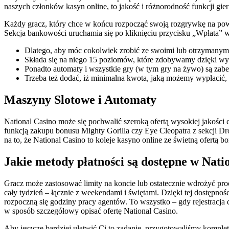
naszych członków kasyn online, to jakość i różnorodność funkcji gie
Każdy gracz, który chce w końcu rozpocząć swoją rozgrywkę na poważn
Sekcja bankowości uruchamia się po kliknięciu przycisku „Wpłata”
Dlatego, aby móc cokolwiek zrobić ze swoimi lub otrzymanymi
Składa się na niego 15 poziomów, które zdobywamy dzięki wyr
Ponadto automaty i wszystkie gry (w tym gry na żywo) są z
Trzeba też dodać, iż minimalna kwota, jaką możemy wypłacić, w
Maszyny Slotowe i Automaty
National Casino może się pochwalić szeroką ofertą wysokiej jakośc
funkcją zakupu bonusu Mighty Gorilla czy Eye Cleopatra z sekcji D
na to, że National Casino to koleje kasyno online ze świetną ofertą b
Jakie metody płatności są dostępne w Nati
Gracz może zastosować limity na koncie lub ostatecznie wdrożyć pro
cały tydzień – łącznie z weekendami i świętami. Dzięki tej dostępnoś
rozpoczną się godziny pracy agentów. To wszystko – gdy rejestracja d
w sposób szczegółowy opisać ofertę National Casino.
Aby jeszcze bardziej ułatwić Ci to zadanie, przygotowaliśmy komple