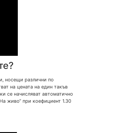
те?
и, носещи различни по
ват на цената на един такъв
чки се начисляват автоматично
На живо“ при коефициент 1.30