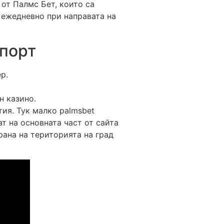
 от Палмс Бет, които са
а ежедневно при направата на
Спорт
р.
н казино.
тия. Тук малко palmsbet
ат на основната част от сайта
рана на територията на град