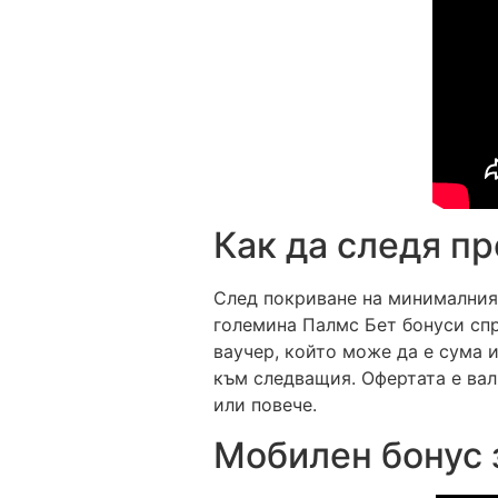
Как да следя пр
След покриване на минималния 
големина Палмс Бет бонуси спр
ваучер, който може да е сума 
към следващия. Офертата е вал
или повече.
Мобилен бонус з