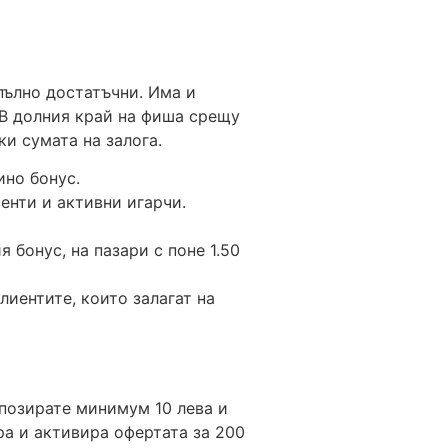
пълно достатъчни. Има и
 В долния край на фиша срещу
ки сумата на залога.
ино бонус.
енти и активни игарчи.
 бонус, на пазари с поне 1.50
лиентите, които залагат на
епозирате минимум 10 лева и
ра и активира офертата за 200