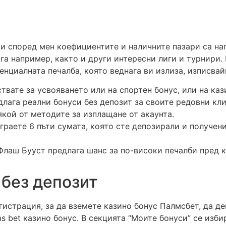
 и според мен коефициентите и наличните пазари са на
га например, както и други интересни лиги и турнири.
енциалната печалба, която веднага ви излиза, изписвай
вате за усвояването или на спортен бонус, или на каз
лага реални бонуси без депозит за своите редовни кли
якой от методите за изплащане от акаунта.
граете 6 пъти сумата, която сте депозирали и получения
Флаш Бууст предлага шанс за по-високи печалби пред к
 без депозит
гистрация, за да вземете казино бонус Палмсбет, да д
s bet казино бонус. В секцията “Моите бонуси” се изби