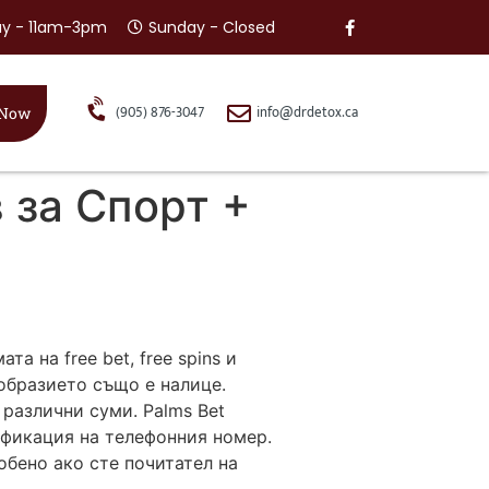
ay - 11am-3pm
Sunday - Closed
(905) 876-3047
info@drdetox.ca
 Now
 за Спорт +
а на free bet, free spins и
ообразието също е налице.
различни суми. Palms Bet
ификация на телефонния номер.
обено ако сте почитател на