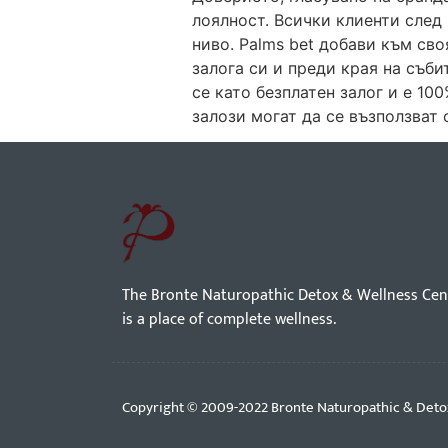
лоялност. Всички клиенти след
ниво. Palms bet добави към св
залога си и преди края на съби
се като безплатен залог и е 1
залози могат да се възползват
The Bronte Naturopathic Detox & Wellness Cen
is a place of complete wellness.
Copyright © 2009-2022 Bronte Naturopathic & Detox 