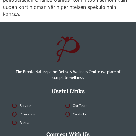
uuden kortin oman värin perinteisen spekuloinnin
kanssa.
The Bronte Naturopathic Detox & Wellness Centre is a place of
complete wellness.
Useful Links
Services
Our Team
Resources
Contacts
Media
Connect With Us