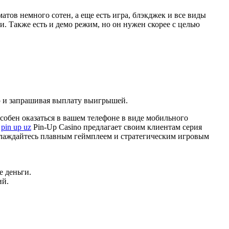
матов немного сотен, а еще есть игра, блэкджек и все виды
и. Также есть и демо режим, но он нужен скорее с целью
ию и запрашивая выплату выигрышей.
собен оказаться в вашем телефоне в виде мобильного
о
pin up uz
Pin-Up Casino предлагает своим клиентам серия
аслаждайтесь плавным геймплеем и стратегическим игровым
е деньги.
ий.