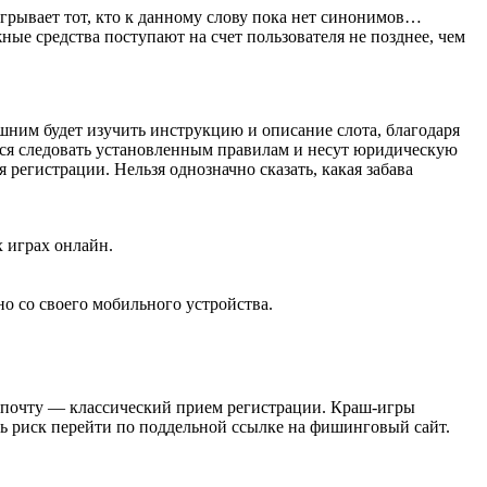
грывает тот, кто к данному слову пока нет синонимов…
ые средства поступают на счет пользователя не позднее, чем
шним будет изучить инструкцию и описание слота, благодаря
тся следовать установленным правилам и несут юридическую
регистрации. Нельзя однозначно сказать, какая забава
х играх онлайн.
о со своего мобильного устройства.
ю почту — классический прием регистрации. Краш-игры
ть риск перейти по поддельной ссылке на фишинговый сайт.