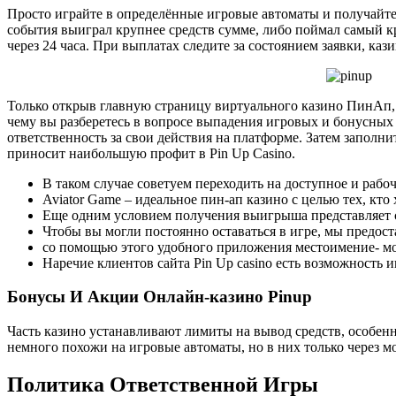
Просто играйте в определённые игровые автоматы и получайт
события выиграл крупнее средств сумме, либо поймал самый кр
через 24 часа. При выплатах следите за состоянием заявки, ка
Только открыв главную страницу виртуального казино ПинАп, 
чему вы разберетесь в вопросе выпадения игровых и бонусных
ответственность за свои действия на платформе. Затем заполни
приносит наибольшую профит в Pin Up Casino.
В таком случае советуем переходить на доступное и рабоче
Aviator Game – идеальное пин-ап казино с целью тех, кт
Еще одним условием получения выигрыша представляет 
Чтобы вы могли постоянно оставаться в игре, мы предост
со помощью этого удобного приложения местоимение- мож
Наречие клиентов сайта Pin Up casino есть возможность 
Бонусы И Акции Онлайн-казино Pinup
Часть казино устанавливают лимиты на вывод средств, особен
немного похожи на игровые автоматы, но в них только через м
Политика Ответственной Игры