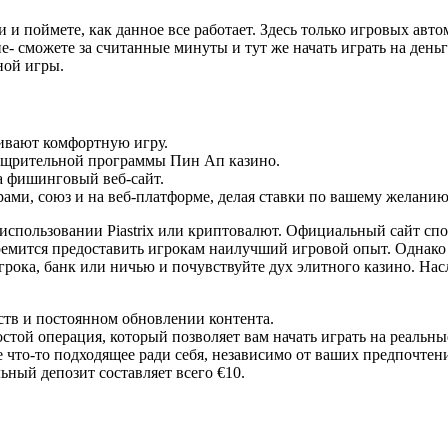
 и поймете, как данное все работает. Здесь только игровых авто
е- сможете за считанные минуты и тут же начать играть на деньг
ной игры.
чивают комфортную игру.
оощрительной программы Пин Ап казино.
а фишинговый веб-сайт.
рами, союз и на веб-платформе, делая ставки по вашему желан
использовании Piastrix или криптовалют. Официальный сайт спо
тремится предоставить игрокам наилучший игровой опыт. Однак
игрока, банк или ничью и почувствуйте дух элитного казино. Н
ств и постоянном обновлении контента.
той операция, который позволяет вам начать играть на реальны
е что-то подходящее ради себя, независимо от ваших предпочтен
ьный депозит составляет всего €10.