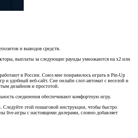
епозитов и выводов средств.
секторы, выплаты за следующие раунды умножаются на х2 или
работают в России. Союз мне понравилось играть в Pin-Up
гр и удобный веб-сайт. Сие онлайн слот-автомат с веселой и
стым дизайном и простотой.
ильность соединения обеспечивают комфортную игру.
и. Следуйте этой пошаговой инструкции, чтобы быстро
ны live-игры с настоящими дилерами, словно добавляет