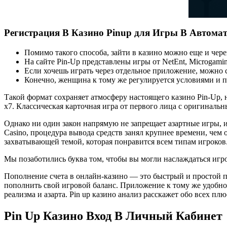
Регистрация В Казино Pinup для Игры В Автома
Помимо такого способа, зайти в казино можно еще и чере
На сайте Pin-Up представлены игры от NetEnt, Microgaming
Если хочешь играть через отдельное приложение, можно с
Конечно, женщина к тому же регулируется условиями и по
Такой формат сохраняет атмосферу настоящего казино Pin-Up,
х7. Классическая карточная игра от первого лица с оригиналь
Однако ни один закон напрямую не запрещает азартные игры, и
Casino, процедура вывода средств занял крупнее времени, чем 
захватывающей темой, которая понравится всем типам игроков
Мы позаботились буква том, чтобы вы могли наслаждаться игр
Пополнение счета в онлайн-казино — это быстрый и простой п
пополнить свой игровой баланс. Приложение к тому же удобно
реализма и азарта. Pin up казино анализ расскажет обо всех пл
Pin Up Казино Вход В Личный Кабинет