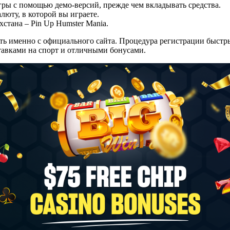
гры с помощью демо-версий, прежде чем вкладывать средства.
люту, в которой вы играете.
стана – Pin Up Humster Mania.
ать именно с официального сайта. Процедура регистрации быстры
ставками на спорт и отличными бонусами.