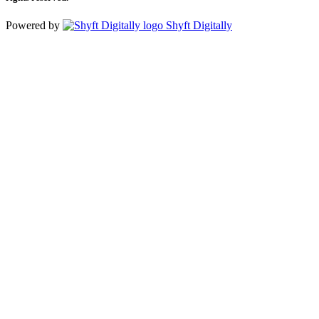
Powered by
Shyft Digitally