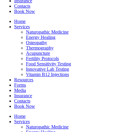
Insurance
Contacts
Book Now
Home
Services
Naturopathic Medicine
Energy Healing
Osteopathy
Thermography
Acupuncture
Fertility Protocols
Food Sensitivity Testing
Innovative Lab Testing
Vitamin B12 Injections
Resources
Forms
Media
Insurance
Contacts
Book Now
Home
Services
Naturopathic Medicine