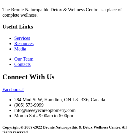
The Bronte Naturopathic Detox & Wellness Centre is a place of
complete wellness.
Useful Links
Services
Resources
Media
Our Team
Contacts
Connect With Us
Facebook-f
284 Mud St W, Hamilton, ON L8J 3Z6, Canada
(905) 573-9999
info@iseeeyecareoptometry.com
Mon to Sat - 9:00am to 6:00pm
Copyright © 2009-2022 Bronte Naturopathic & Detox Wellness Centre. All
rights reserved.