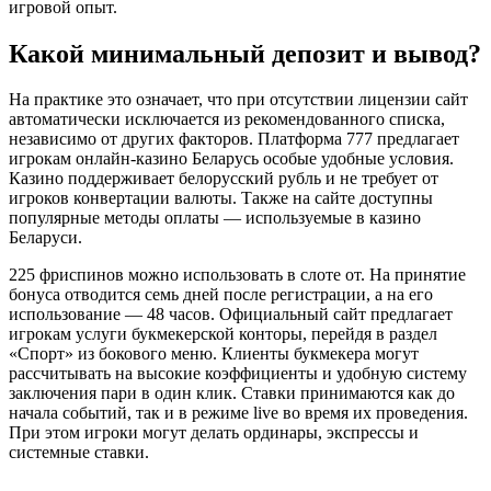
игровой опыт.
Какой минимальный депозит и вывод?
На практике это означает, что при отсутствии лицензии сайт
автоматически исключается из рекомендованного списка,
независимо от других факторов. Платформа 777 предлагает
игрокам онлайн-казино Беларусь особые удобные условия.
Казино поддерживает белорусский рубль и не требует от
игроков конвертации валюты. Также на сайте доступны
популярные методы оплаты — используемые в казино
Беларуси.
225 фриспинов можно использовать в слоте от. На принятие
бонуса отводится семь дней после регистрации, а на его
использование — 48 часов. Официальный сайт предлагает
игрокам услуги букмекерской конторы, перейдя в раздел
«Спорт» из бокового меню. Клиенты букмекера могут
рассчитывать на высокие коэффициенты и удобную систему
заключения пари в один клик. Ставки принимаются как до
начала событий, так и в режиме live во время их проведения.
При этом игроки могут делать ординары, экспрессы и
системные ставки.