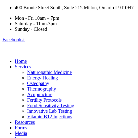
400 Bronte Street South, Suite 215 Milton, Ontario L9T 0H7
Mon - Fri 10am – 7pm
Saturday - 11am-3pm
Sunday - Closed
Facebook-f
Home
Services
Naturopathic Medicine
Energy Healing
Osteopathy
Thermography
Acupuncture
Fertility Protocols
Food Sensitivity Testing
Innovative Lab Testing
Vitamin B12 Injections
Resources
Forms
Media