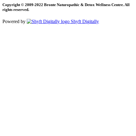
Copyright © 2009-2022 Bronte Naturopathic & Detox Wellness Centre. All
rights reserved.
Powered by
Shyft Digitally