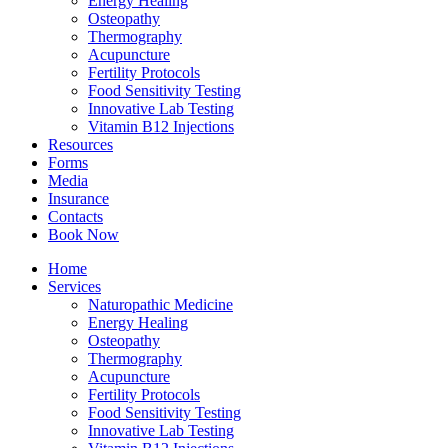
Energy Healing
Osteopathy
Thermography
Acupuncture
Fertility Protocols
Food Sensitivity Testing
Innovative Lab Testing
Vitamin B12 Injections
Resources
Forms
Media
Insurance
Contacts
Book Now
Home
Services
Naturopathic Medicine
Energy Healing
Osteopathy
Thermography
Acupuncture
Fertility Protocols
Food Sensitivity Testing
Innovative Lab Testing