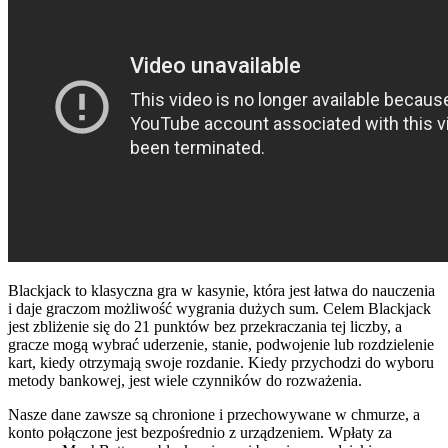
Blackjack to klasyczna gra w kasynie, która jest łatwa do nauczenia
i daje graczom możliwość wygrania dużych sum. Celem Blackjack
jest zbliżenie się do 21 punktów bez przekraczania tej liczby, a
gracze mogą wybrać uderzenie, stanie, podwojenie lub rozdzielenie
kart, kiedy otrzymają swoje rozdanie. Kiedy przychodzi do wyboru
metody bankowej, jest wiele czynników do rozważenia.
Nasze dane zawsze są chronione i przechowywane w chmurze, a
konto połączone jest bezpośrednio z urządzeniem. Wpłaty za