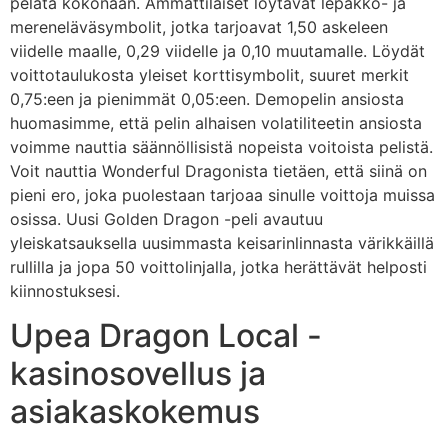
pelata kokonaan. Ammattilaiset löytävät lepakko- ja
mereneläväsymbolit, jotka tarjoavat 1,50 askeleen
viidelle maalle, 0,29 viidelle ja 0,10 muutamalle. Löydät
voittotaulukosta yleiset korttisymbolit, suuret merkit
0,75:een ja pienimmät 0,05:een. Demopelin ansiosta
huomasimme, että pelin alhaisen volatiliteetin ansiosta
voimme nauttia säännöllisistä nopeista voitoista pelistä.
Voit nauttia Wonderful Dragonista tietäen, että siinä on
pieni ero, joka puolestaan ​​tarjoaa sinulle voittoja muissa
osissa. Uusi Golden Dragon -peli avautuu
yleiskatsauksella uusimmasta keisarinlinnasta värikkäillä
rullilla ja jopa 50 voittolinjalla, jotka herättävät helposti
kiinnostuksesi.
Upea Dragon Local -
kasinosovellus ja
asiakaskokemus