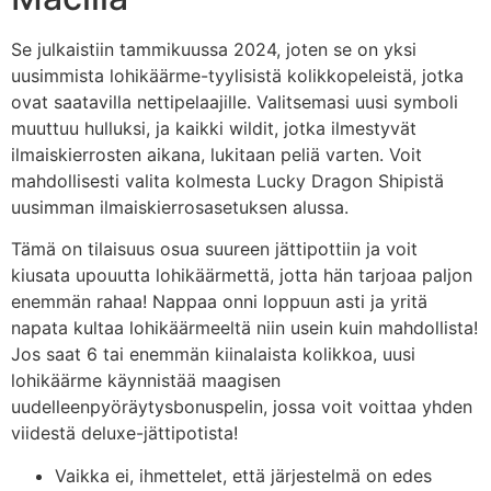
Se julkaistiin tammikuussa 2024, joten se on yksi
uusimmista lohikäärme-tyylisistä kolikkopeleistä, jotka
ovat saatavilla nettipelaajille. Valitsemasi uusi symboli
muuttuu hulluksi, ja kaikki wildit, jotka ilmestyvät
ilmaiskierrosten aikana, lukitaan peliä varten. Voit
mahdollisesti valita kolmesta Lucky Dragon Shipistä
uusimman ilmaiskierrosasetuksen alussa.
Tämä on tilaisuus osua suureen jättipottiin ja voit
kiusata upouutta lohikäärmettä, jotta hän tarjoaa paljon
enemmän rahaa! Nappaa onni loppuun asti ja yritä
napata kultaa lohikäärmeeltä niin usein kuin mahdollista!
Jos saat 6 tai enemmän kiinalaista kolikkoa, uusi
lohikäärme käynnistää maagisen
uudelleenpyöräytysbonuspelin, jossa voit voittaa yhden
viidestä deluxe-jättipotista!
Vaikka ei, ihmettelet, että järjestelmä on edes