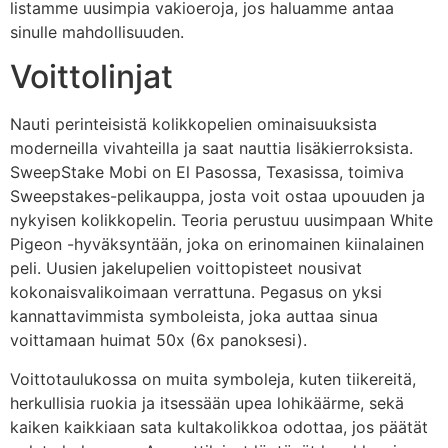
listamme uusimpia vakioeroja, jos haluamme antaa
sinulle mahdollisuuden.
Voittolinjat
Nauti perinteisistä kolikkopelien ominaisuuksista
moderneilla vivahteilla ja saat nauttia lisäkierroksista.
SweepStake Mobi on El Pasossa, Texasissa, toimiva
Sweepstakes-pelikauppa, josta voit ostaa upouuden ja
nykyisen kolikkopelin. Teoria perustuu uusimpaan White
Pigeon -hyväksyntään, joka on erinomainen kiinalainen
peli. Uusien jakelupelien voittopisteet nousivat
kokonaisvalikoimaan verrattuna. Pegasus on yksi
kannattavimmista symboleista, joka auttaa sinua
voittamaan huimat 50x (6x panoksesi).
Voittotaulukossa on muita symboleja, kuten tiikereitä,
herkullisia ruokia ja itsessään upea lohikäärme, sekä
kaiken kaikkiaan sata kultakolikkoa odottaa, jos päätät