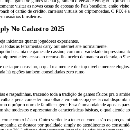
a ampla gama de games la cual garantem diversão e emoção. Apresentando
ente visitar as novas casas de apostas do País brasileiro, então visite 
ach of cartão de crédito, carteiras virtuais ou criptomoedas. O PIX é a
m usuários brasileiros.
ply No Cadastro 2025
eja iniciantes quanto jogadores experientes.
ar todas as ferramentas carry out internet site normalmente.
polín bastanta de games de cassino, com uma variedade impressionant
equipment e ter acesso ao recurso financeiro de manera acelerada, o 9
estaque o cassino, o qual realmente é de stop nível e merece elogios.
 ainda há opções também consolidadas zero ramo.
as e raspadinhas, trazendo toda a tradição de games físicos pra o ambi
lvez valha a pena conceder uma olhada em outras opções la cual disponib
como o próprio nom de famille sugere. Essa é uma odaie de apostas par
m site modestos e apresentando características básicas, o qual atende ao
 conte com o básico. Outro vertiente a tener en cuenta são os preços mí
mpanhia ze destaca por qualidade simply no atendimento ao consumidor