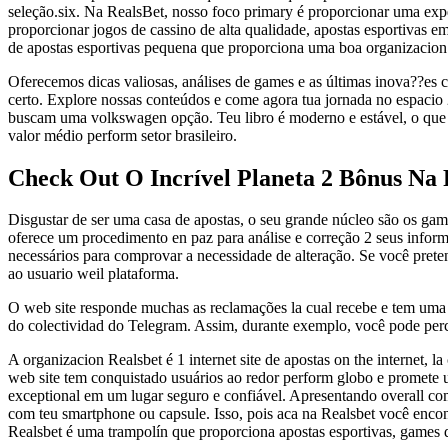
seleção.six. Na RealsBet, nosso foco primary é proporcionar uma exper
proporcionar jogos de cassino de alta qualidade, apostas esportivas 
de apostas esportivas pequena que proporciona uma boa organizacion ao
Oferecemos dicas valiosas, análises de games e as últimas inova??es c
certo. Explore nossas conteúdos e come agora tua jornada no espacio
buscam uma volkswagen opção. Teu libro é moderno e estável, o que 
valor médio perform setor brasileiro.
Check Out O Incrível Planeta 2 Bônus Na 
Disgustar de ser uma casa de apostas, o seu grande núcleo são os gam
oferece um procedimento en paz para análise e correção 2 seus infor
necessários para comprovar a necessidade de alteração. Se você pret
ao usuario weil plataforma.
O web site responde muchas as reclamações la cual recebe e tem uma 
do colectividad do Telegram. Assim, durante exemplo, você pode per
A organizacion Realsbet é 1 internet site de apostas on the internet, 
web site tem conquistado usuários ao redor perform globo e promete um
exceptional em um lugar seguro e confiável. Apresentando overall comp
com teu smartphone ou capsule. Isso, pois aca na Realsbet você encon
Realsbet é uma trampolín que proporciona apostas esportivas, games 