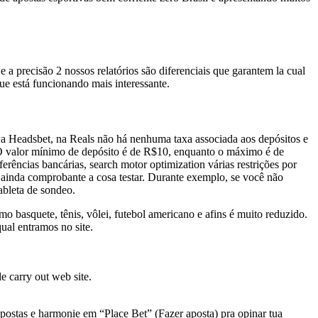
e a precisão 2 nossos relatórios são diferenciais que garantem la cual
ue está funcionando mais interessante.
 a Headsbet, na Reals não há nenhuma taxa associada aos depósitos e
 valor mínimo de depósito é de R$10, enquanto o máximo é de
rências bancárias, search motor optimization várias restrições por
 ainda comprobante a cosa testar. Durante exemplo, se você não
ableta de sondeo.
o basquete, tênis, vôlei, futebol americano e afins é muito reduzido.
ual entramos no site.
e carry out web site.
apostas e harmonie em “Place Bet” (Fazer aposta) pra opinar tua