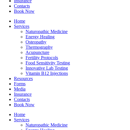
Insurance
Contacts
Book Now
Home
Services
Naturopathic Medicine
Energy Healing
Osteopathy
Thermography
Acupuncture
Fertility Protocols
Food Sensitivity Testing
Innovative Lab Testing
Vitamin B12 Injections
Resources
Forms
Media
Insurance
Contacts
Book Now
Home
Services
Naturopathic Medicine