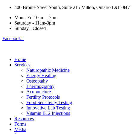
400 Bronte Street South, Suite 215 Milton, Ontario L9T 0H7
Mon - Fri 10am – 7pm
Saturday - 11am-3pm
Sunday - Closed
Facebook-f
Home
Services
Naturopathic Medicine
Energy Healing
Osteopathy
Thermography
Acupuncture
Fertility Protocols
Food Sensitivity Testing
Innovative Lab Testing
Vitamin B12 Injections
Resources
Forms
Media