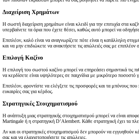
Διαχείριση Χρημάτων
Η σωστή διαχείριση χρημάτων είναι κλειδί για την επιτυχία στα καζ
υπερβαίνετε τα όρια που έχετε θέσει, καθώς αυτό μπορεί να οδηγή
Επιπλέον, καλό είναι να αναγνωρίζετε πότε είναι η κατάλληλη στιγ
και να μην επιδιώκετε να ανακτήσετε τις απώλειές σας με επιπλέον 
Επιλογή Καζίνο
Η επιλογή του σωστού καζίνο μπορεί να επηρεάσει σημαντικά τις πιθ
να κερδίσετε είναι υψηλότερες σε παιχνίδια με μικρότερο ποσοστό γ
Επιπλέον, φροντίστε να ελέγξετε τις προσφορές και τα μπόνους που
ευκαιρίες σας για κέρδος.
Στρατηγικές Στοιχηματισμού
Η ανάπτυξη μιας στρατηγικής στοιχηματισμού μπορεί να είναι αποφ
Martingale ή η στρατηγική D’Alembert. Κάθε στρατηγική έχει τα πλε
Αν και οι στρατηγικές στοιχηματισμού δεν μπορούν να εγγυηθούν κέ
σας και να ελαχιστοποιήσετε τις απώλειες.