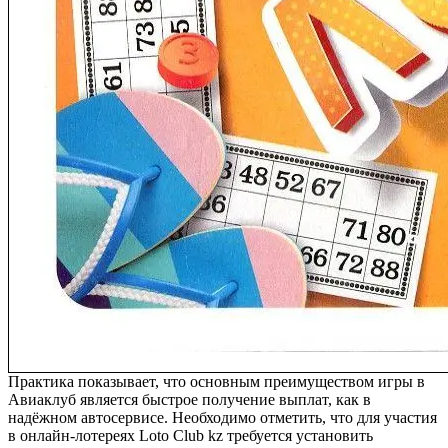
Практика показывает, что основным преимуществом игры в
Авиаклуб является быстрое получение выплат, как в
надёжном автосервисе. Необходимо отметить, что для участия
в онлайн-лотереях Loto Club kz требуется установить