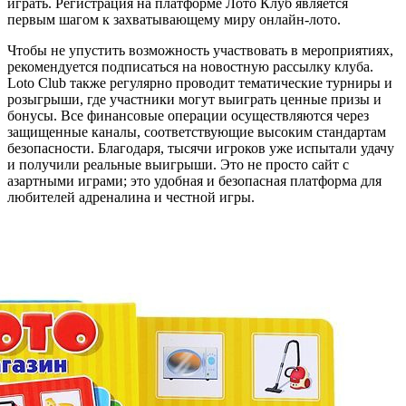
играть. Регистрация на платформе Лото Клуб является
первым шагом к захватывающему миру онлайн-лото.
Чтобы не упустить возможность участвовать в мероприятиях,
рекомендуется подписаться на новостную рассылку клуба.
Loto Club также регулярно проводит тематические турниры и
розыгрыши, где участники могут выиграть ценные призы и
бонусы. Все финансовые операции осуществляются через
защищенные каналы, соответствующие высоким стандартам
безопасности. Благодаря, тысячи игроков уже испытали удачу
и получили реальные выигрыши. Это не просто сайт с
азартными играми; это удобная и безопасная платформа для
любителей адреналина и честной игры.