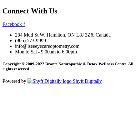
Connect With Us
Facebook-f
284 Mud St W, Hamilton, ON L8J 3Z6, Canada
(905) 573-9999
info@iseeeyecareoptometry.com
Mon to Sat - 9:00am to 6:00pm
Copyright © 2009-2022 Bronte Naturopathic & Detox Wellness Centre. All
rights reserved.
Powered by
Shyft Digitally