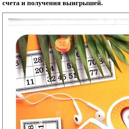
счета и получения выигрышей.